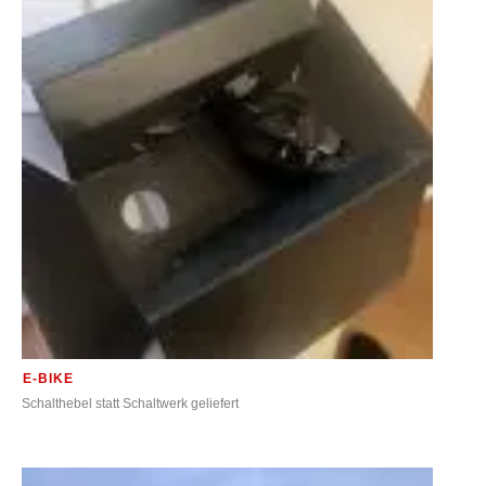
E-BIKE
Schalthebel statt Schaltwerk geliefert