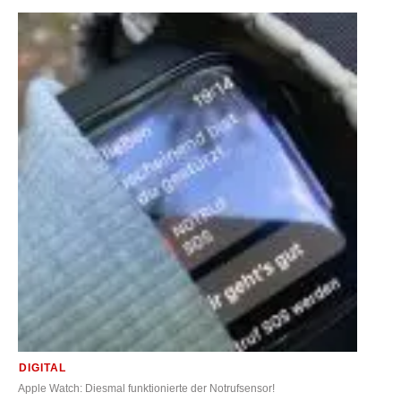
DIGITAL
Apple Watch: Diesmal funktionierte der Notrufsensor!