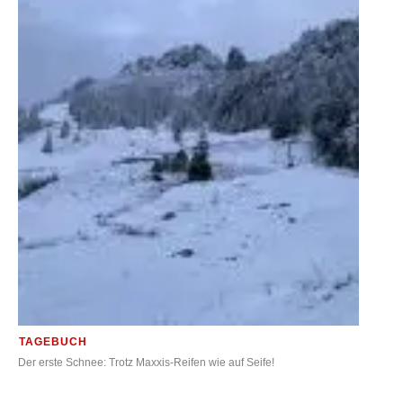
TAGEBUCH
Der erste Schnee: Trotz Maxxis-Reifen wie auf Seife!