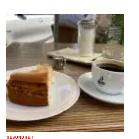
GESUNDHEIT