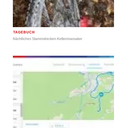
TAGEBUCH
Nächtliches Stammstrecken-Kettenmassaker