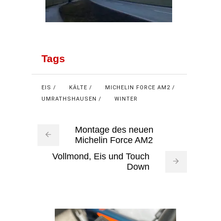
Tags
EIS
KÄLTE
MICHELIN FORCE AM2
UMRATHSHAUSEN
WINTER
Montage des neuen
Michelin Force AM2
Vollmond, Eis und Touch
Down