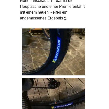
Hohenanschau an – das ist die
Hauptsache und einer Premierenfahrt
mit einem neuen Reifen ein
angemessenes Ergebnis ;).