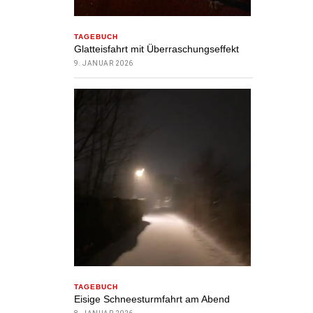
TAGEBUCH
Glatteisfahrt mit Überraschungseffekt
9. JANUAR 2026
TAGEBUCH
Eisige Schneesturmfahrt am Abend