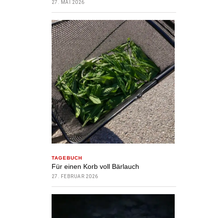
27. MAI 2026
TAGEBUCH
Für einen Korb voll Bärlauch
27. FEBRUAR 2026