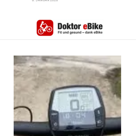
8. JANUAR 2026