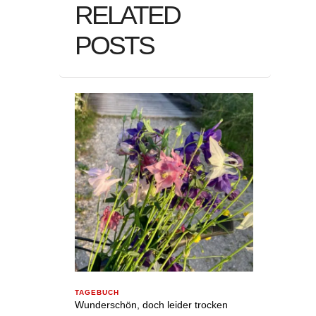
RELATED
POSTS
TAGEBUCH
Wunderschön, doch leider trocken