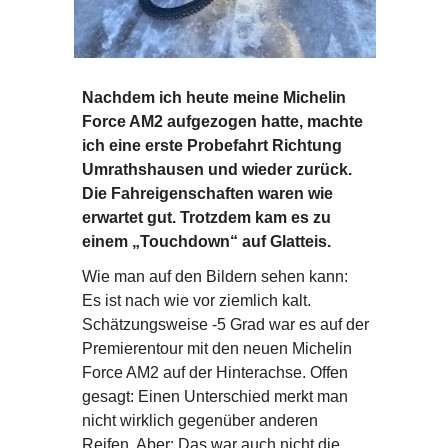
Nachdem ich heute meine Michelin
Force AM2 aufgezogen hatte, machte
ich eine erste Probefahrt Richtung
Umrathshausen und wieder zurück.
Die Fahreigenschaften waren wie
erwartet gut. Trotzdem kam es zu
einem „Touchdown“ auf Glatteis.
Wie man auf den Bildern sehen kann:
Es ist nach wie vor ziemlich kalt.
Schätzungsweise -5 Grad war es auf der
Premierentour mit den neuen Michelin
Force AM2 auf der Hinterachse. Offen
gesagt: Einen Unterschied merkt man
nicht wirklich gegenüber anderen
Reifen. Aber: Das war auch nicht die