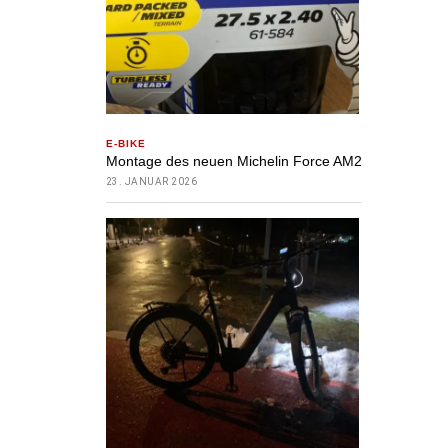
E-BIKE
Montage des neuen Michelin Force AM2
23. JANUAR 2026