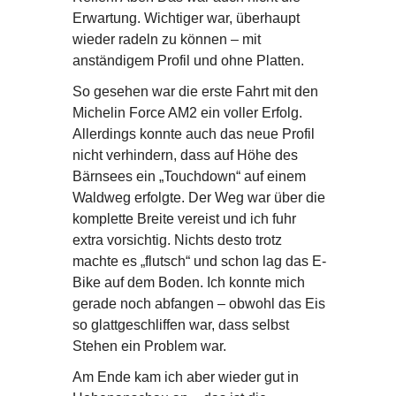
Erwartung. Wichtiger war, überhaupt
wieder radeln zu können – mit
anständigem Profil und ohne Platten.
So gesehen war die erste Fahrt mit den
Michelin Force AM2 ein voller Erfolg.
Allerdings konnte auch das neue Profil
nicht verhindern, dass auf Höhe des
Bärnsees ein „Touchdown“ auf einem
Waldweg erfolgte. Der Weg war über die
komplette Breite vereist und ich fuhr
extra vorsichtig. Nichts desto trotz
machte es „flutsch“ und schon lag das E-
Bike auf dem Boden. Ich konnte mich
gerade noch abfangen – obwohl das Eis
so glattgeschliffen war, dass selbst
Stehen ein Problem war.
Am Ende kam ich aber wieder gut in