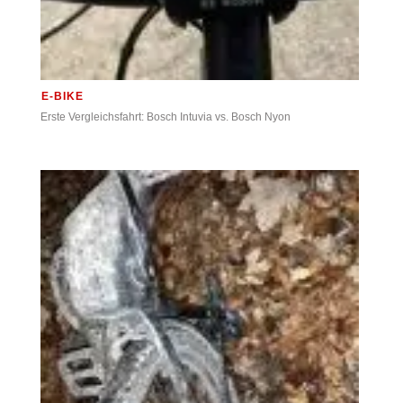
E-BIKE
Erste Vergleichsfahrt: Bosch Intuvia vs. Bosch Nyon