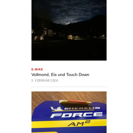
E-BIKE
Vollmond, Eis und Touch Down
3. FEBRUAR 2026