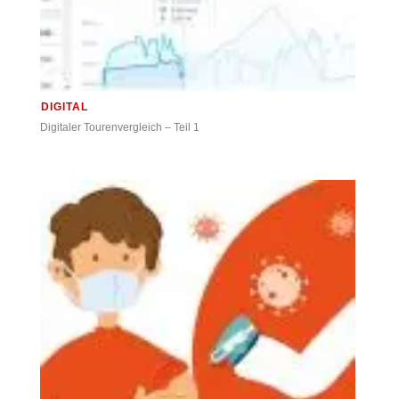
DIGITAL
Digitaler Tourenvergleich – Teil 1