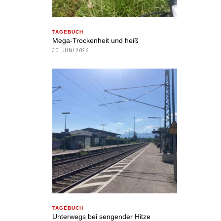
TAGEBUCH
Mega-Trockenheit und heiß
30. JUNI 2026
TAGEBUCH
Unterwegs bei sengender Hitze