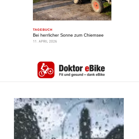
TAGEBUCH
Bei herrlicher Sonne zum Chiemsee
11. APRIL 2026