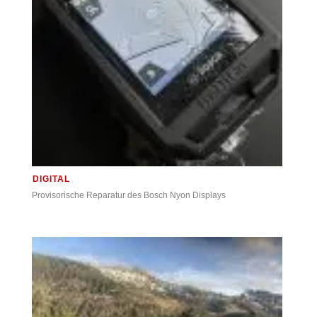
DIGITAL
Provisorische Reparatur des Bosch Nyon Displays