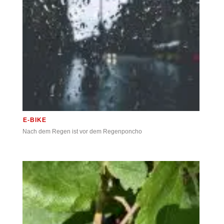
E-BIKE
Nach dem Regen ist vor dem Regenponcho