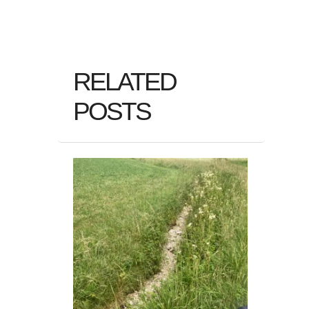
RELATED
POSTS