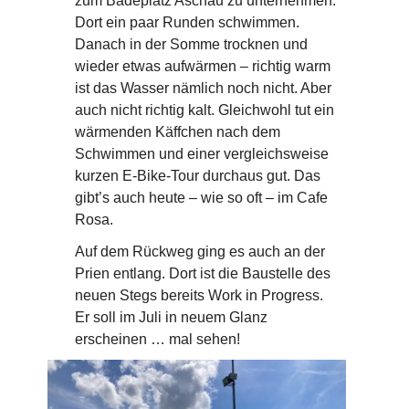
zum Badeplatz Aschau zu unternehmen.
Dort ein paar Runden schwimmen.
Danach in der Somme trocknen und
wieder etwas aufwärmen – richtig warm
ist das Wasser nämlich noch nicht. Aber
auch nicht richtig kalt. Gleichwohl tut ein
wärmenden Käffchen nach dem
Schwimmen und einer vergleichsweise
kurzen E-Bike-Tour durchaus gut. Das
gibt’s auch heute – wie so oft – im Cafe
Rosa.
Auf dem Rückweg ging es auch an der
Prien entlang. Dort ist die Baustelle des
neuen Stegs bereits Work in Progress.
Er soll im Juli in neuem Glanz
erscheinen … mal sehen!