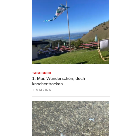
TAGEBUCH
1. Mai: Wunderschön, doch
knochentrocken
1. MAI 2026