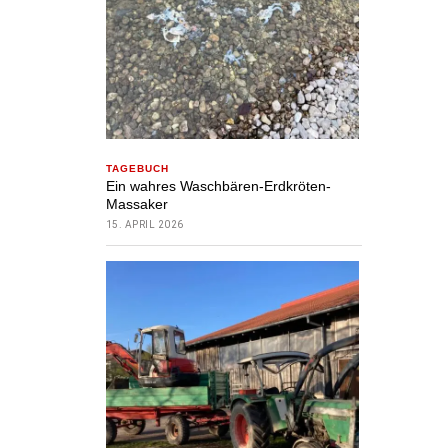
TAGEBUCH
Ein wahres Waschbären-Erdkröten-
Massaker
15. APRIL 2026