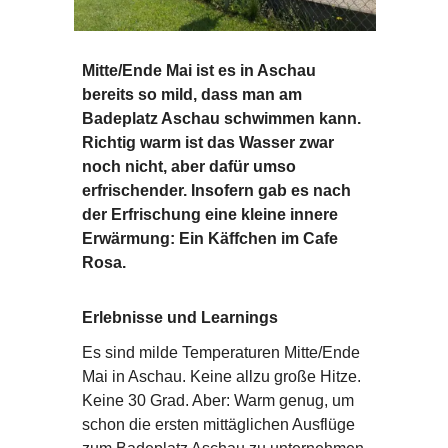
Mitte/Ende Mai ist es in Aschau
bereits so mild, dass man am
Badeplatz Aschau schwimmen kann.
Richtig warm ist das Wasser zwar
noch nicht, aber dafür umso
erfrischender. Insofern gab es nach
der Erfrischung eine kleine innere
Erwärmung: Ein Käffchen im Cafe
Rosa.
Erlebnisse und Learnings
Es sind milde Temperaturen Mitte/Ende
Mai in Aschau. Keine allzu große Hitze.
Keine 30 Grad. Aber: Warm genug, um
schon die ersten mittäglichen Ausflüge