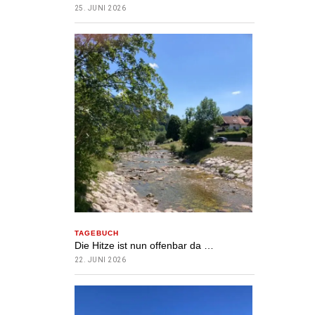
25. JUNI 2026
TAGEBUCH
Die Hitze ist nun offenbar da …
22. JUNI 2026