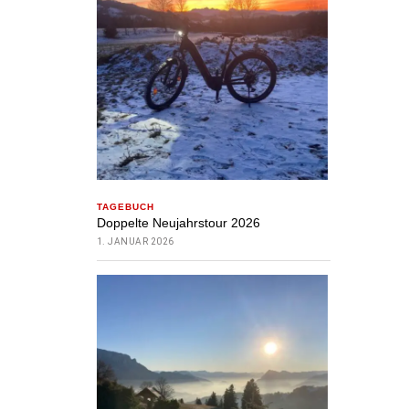
TAGEBUCH
Doppelte Neujahrstour 2026
1. JANUAR 2026