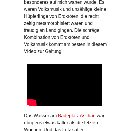
besonderes auf mich warten würde: Es
waren Volksmusik und unzählige kleine
Hüpferlinge von Erdkröten, die recht
zeitig metamorphisiert waren und
freudig an Land gingen. Die schräge
Kombination von Erdkröten und
Volksmusik kommt am besten in diesem
Video zur Geltung:
Das Wasser am
Badeplatz Aschau
war
übrigens etwas kälter als die letzten
Wochen. Und das trotz satter