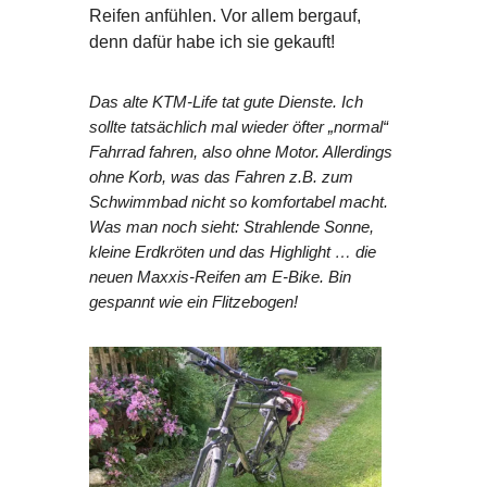
Reifen anfühlen. Vor allem bergauf,
denn dafür habe ich sie gekauft!
Das alte KTM-Life tat gute Dienste. Ich
sollte tatsächlich mal wieder öfter „normal“
Fahrrad fahren, also ohne Motor. Allerdings
ohne Korb, was das Fahren z.B. zum
Schwimmbad nicht so komfortabel macht.
Was man noch sieht: Strahlende Sonne,
kleine Erdkröten und das Highlight … die
neuen Maxxis-Reifen am E-Bike. Bin
gespannt wie ein Flitzebogen!