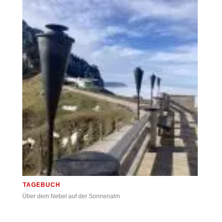
TAGEBUCH
Über dem Nebel auf der Sonnenalm