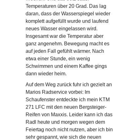
Temperaturen über 20 Grad. Das lag
daran, dass der Wasserspiegel wieder
komplett aufgefüllt wurde und laufend
neues Wasser eingelassen wird.
Insgesamt war die Temperatur aber
ganz angenehm. Bewegung macht es
auf jeden Fall gefühlt wärmer. Nach
etwa einer Stunde, ein wenig
Schwimmen und einem Kaffee gings
dann wieder heim.
Auf dem Weg zurück fuhr ich gezielt an
Marios Radservice vorbei: Im
Schaufenster entdeckte ich mein KTM
271 LFC mit den neuen Bergsteiger-
Reifen von Maxxis. Leider kann ich das
Radl heute und morgen wegen dem
Feiertag noch nicht nutzen, aber ich bin
sehr gespannt, wie sich die neuen