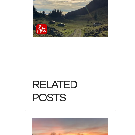
RELATED
POSTS