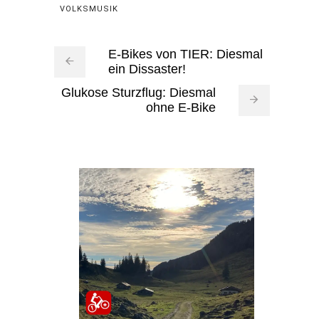
VOLKSMUSIK
E-Bikes von TIER: Diesmal
ein Dissaster!
Glukose Sturzflug: Diesmal
ohne E-Bike