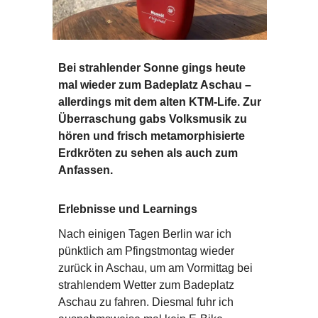
Bei strahlender Sonne gings heute
mal wieder zum Badeplatz Aschau –
allerdings mit dem alten KTM-Life. Zur
Überraschung gabs Volksmusik zu
hören und frisch metamorphisierte
Erdkröten zu sehen als auch zum
Anfassen.
Erlebnisse und Learnings
Nach einigen Tagen Berlin war ich
pünktlich am Pfingstmontag wieder
zurück in Aschau, um am Vormittag bei
strahlendem Wetter zum Badeplatz
Aschau zu fahren. Diesmal fuhr ich