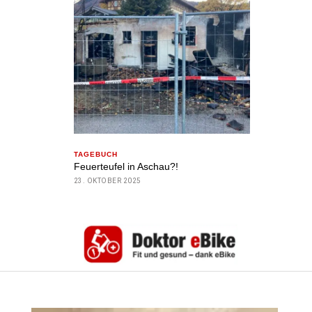
TAGEBUCH
Feuerteufel in Aschau?!
23. OKTOBER 2025