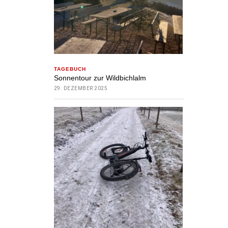
TAGEBUCH
Sonnentour zur Wildbichlalm
29. DEZEMBER 2025