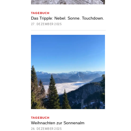
TAGEBUCH
Das Tripple: Nebel. Sonne. Touchdown.
27. DEZEMBER 2025
TAGEBUCH
Weihnachten zur Sonnenalm
26. DEZEMBER 2025