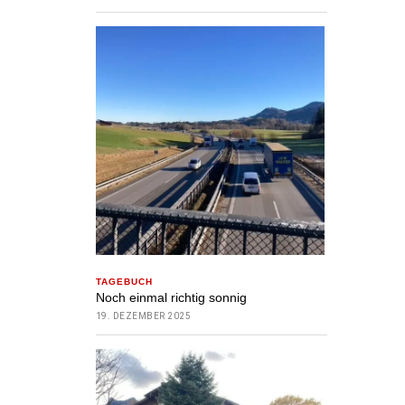
TAGEBUCH
Noch einmal richtig sonnig
19. DEZEMBER 2025