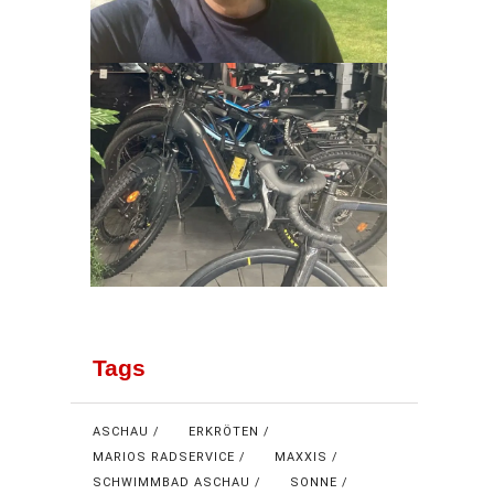
Tags
ASCHAU
ERKRÖTEN
MARIOS RADSERVICE
MAXXIS
SCHWIMMBAD ASCHAU
SONNE