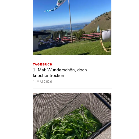
TAGEBUCH
1. Mai: Wunderschön, doch
knochentrocken
1. MAI 2026