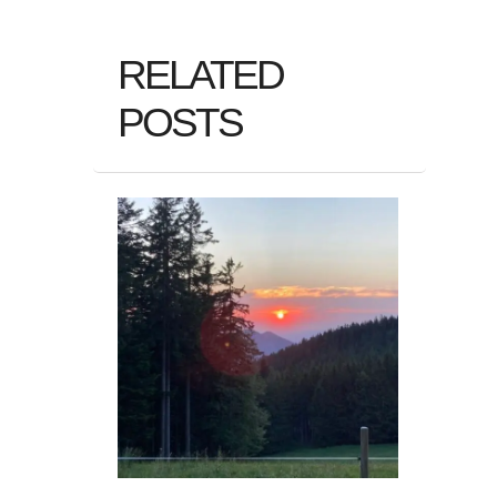
RELATED
POSTS