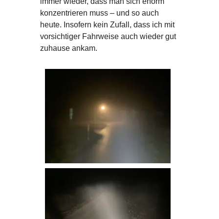
immer wieder, dass man sich enorm
konzentrieren muss – und so auch
heute. Insofern kein Zufall, dass ich mit
vorsichtiger Fahrweise auch wieder gut
zuhause ankam.