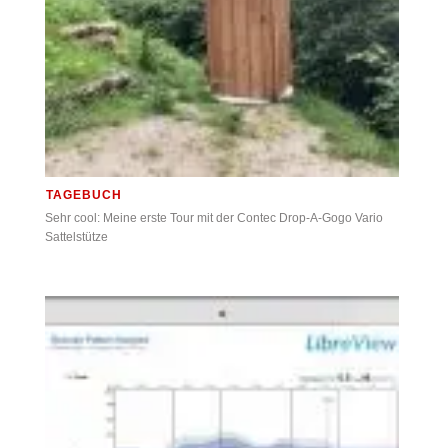
TAGEBUCH
Sehr cool: Meine erste Tour mit der Contec Drop-A-Gogo Vario
Sattelstütze