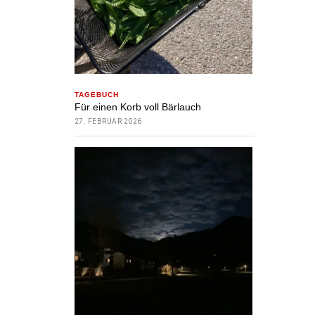
TAGEBUCH
Für einen Korb voll Bärlauch
27. FEBRUAR 2026