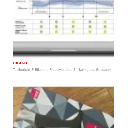
DIGITAL
Testbericht: E-Bike und Freestyle Libre 3 – kein gutes Gespann!