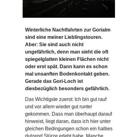
Winterliche Nachtfahrten zur Gorialm
sind eine meiner Lieblingstouren.
Aber: Sie sind auch nicht
ungefährlich, denn man sieht die oft
spiegelglatten kleinen Flächen nicht
oder erst spät. Dann kann es schon
mal unsanften Bodenkontakt geben.
Gerade das Gori-Loch ist
diesbezüglich besonders gefährlich.
Das Wichtigste zuerst: Ich bin gut rauf
und vor allem wieder gut runter
gekommen. Dass man überhaupt darauf
hinweist, liegt daran, dass ich hier unter
gleichen Bedingungen schon ein halbes
dutzend Stürze erlebt habe. Manche