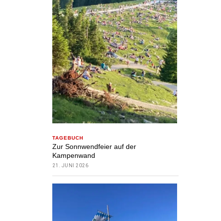
TAGEBUCH
Zur Sonnwendfeier auf der
Kampenwand
21. JUNI 2026