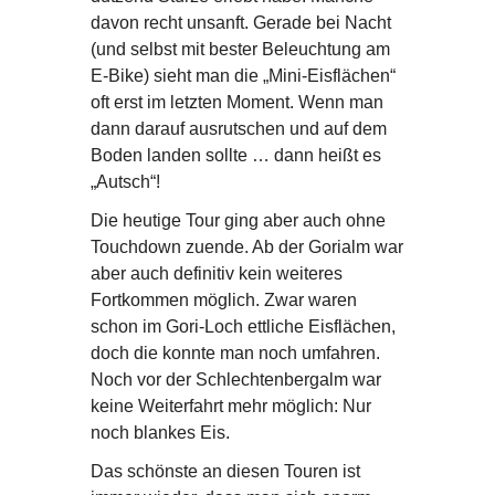
davon recht unsanft. Gerade bei Nacht
(und selbst mit bester Beleuchtung am
E-Bike) sieht man die „Mini-Eisflächen“
oft erst im letzten Moment. Wenn man
dann darauf ausrutschen und auf dem
Boden landen sollte … dann heißt es
„Autsch“!
Die heutige Tour ging aber auch ohne
Touchdown zuende. Ab der Gorialm war
aber auch definitiv kein weiteres
Fortkommen möglich. Zwar waren
schon im Gori-Loch ettliche Eisflächen,
doch die konnte man noch umfahren.
Noch vor der Schlechtenbergalm war
keine Weiterfahrt mehr möglich: Nur
noch blankes Eis.
Das schönste an diesen Touren ist