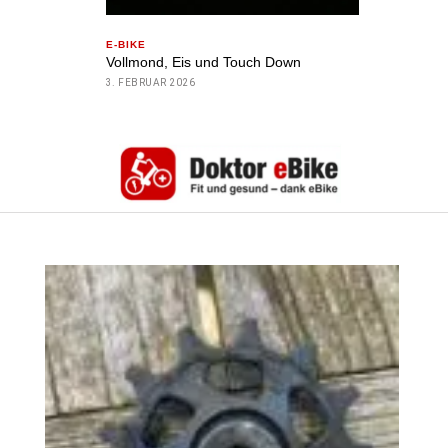
E-BIKE
Vollmond, Eis und Touch Down
3. FEBRUAR 2026