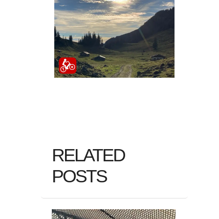
RELATED
POSTS