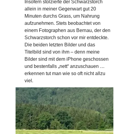
Insofern stolzierte der Schwarzstorch
allein in meiner Gegenwart gut 20
Minuten durchs Grass, um Nahrung
aufzunehmen. Stets beobachtet von
einem Fotographen aus Bernau, der den
Schwarzstorch schon vor mir entdeckte.
Die beiden letzten Bilder und das
Titelbild sind von ihm – denn meine
Bilder sind mit dem iPhone geschossen
und bestenfalls „nett“ anzuschauen …
erkennen tut man wie so oft nicht allzu
viel.