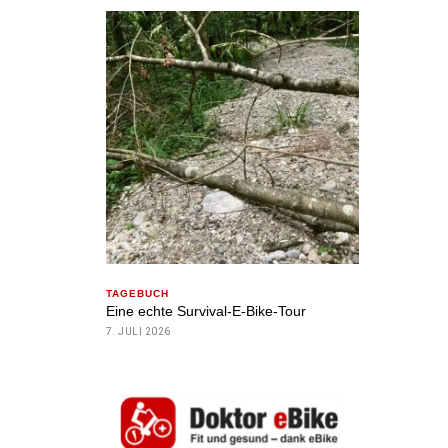
TAGEBUCH
Eine echte Survival-E-Bike-Tour
7. JULI 2026