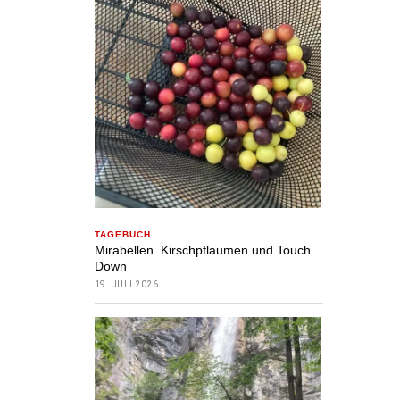
TAGEBUCH
Mirabellen. Kirschpflaumen und Touch
Down
19. JULI 2026