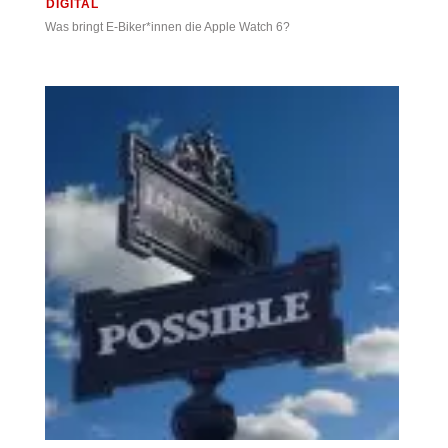
DIGITAL
Was bringt E-Biker*innen die Apple Watch 6?