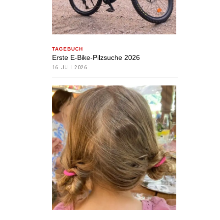
TAGEBUCH
Erste E-Bike-Pilzsuche 2026
16. JULI 2026