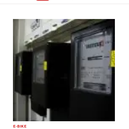
E-BIKE