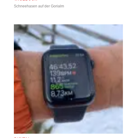
Schneehasen auf der Gorialm