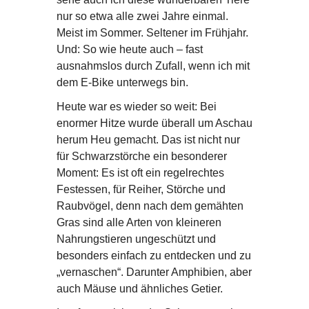
nur so etwa alle zwei Jahre einmal.
Meist im Sommer. Seltener im Frühjahr.
Und: So wie heute auch – fast
ausnahmslos durch Zufall, wenn ich mit
dem E-Bike unterwegs bin.
Heute war es wieder so weit: Bei
enormer Hitze wurde überall um Aschau
herum Heu gemacht. Das ist nicht nur
für Schwarzstörche ein besonderer
Moment: Es ist oft ein regelrechtes
Festessen, für Reiher, Störche und
Raubvögel, denn nach dem gemähten
Gras sind alle Arten von kleineren
Nahrungstieren ungeschützt und
besonders einfach zu entdecken und zu
„vernaschen“. Darunter Amphibien, aber
auch Mäuse und ähnliches Getier.