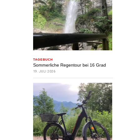
TAGEBUCH
Sommerliche Regentour bei 16 Grad
19. JULI 2026