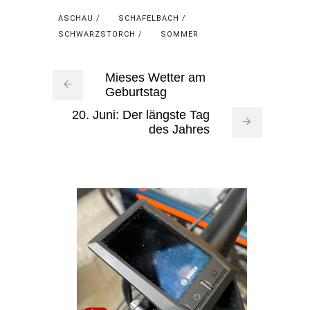
ASCHAU
SCHAFELBACH
SCHWARZSTORCH
SOMMER
Mieses Wetter am
Geburtstag
20. Juni: Der längste Tag
des Jahres