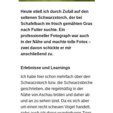
Heute stieß ich durch Zufall auf den
seltenen Schwarzstorch, der bei
Schafelbach im frisch gemähten Gras
nach Futter suchte. Ein
professioneller Fotograph war auch
in der Nähe und machte tolle Fotos –
zwei davon schickte er mir
anschließend zu.
Erlebnisse und Learnings
Ich habe hier schon mehrfach über den
Schwarzstorch bzw. die Schwarzstörche
geschrieben, die regelmäßig in der
Nähe von Aschau brüten und daher ab
und an zu sehen sind. Da es sich aber
um einen recht scheuen Vogel handelt,
sehe auch ich diese wunderbaren Tiere