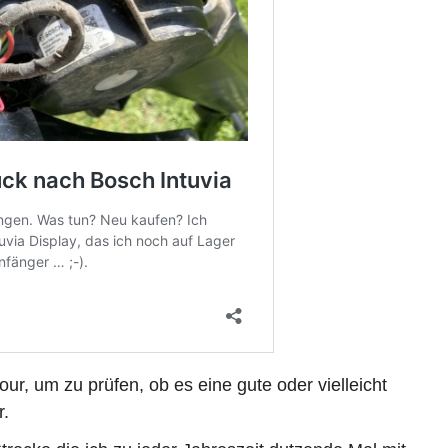
ur, um zu prüfen, ob es eine gute oder vielleicht
r.