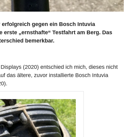
erfolgreich gegen ein Bosch Intuvia
e erste „ernsthafte“ Testfahrt am Berg. Das
terschied bemerkbar.
isplays (2020) entschied ich mich, dieses nicht
 das ältere, zuvor installierte Bosch Intuvia
0).