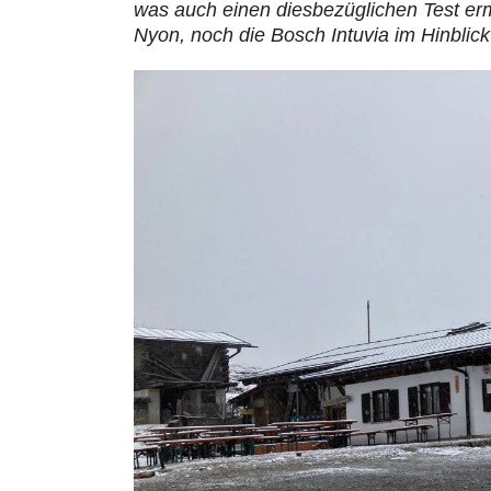
was auch einen diesbezüglichen Test erm
Nyon, noch die Bosch Intuvia im Hinblick