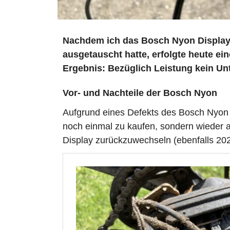
Nachdem ich das Bosch Nyon Display 
ausgetauscht hatte, erfolgte heute ein
Ergebnis: Bezüglich Leistung kein Un
Vor- und Nachteile der Bosch Nyon
Aufgrund eines Defekts des Bosch Nyon D
noch einmal zu kaufen, sondern wieder auf
Display zurückzuwechseln (ebenfalls 202