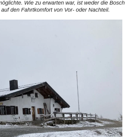
öglichte. Wie zu erwarten war, ist weder die Bosch
 auf den Fahrtkomfort von Vor- oder Nachteil.