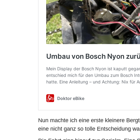
Nun machte ich eine erste kleinere Bergto
eine nicht ganz so tolle Entscheidung wa