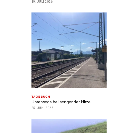
19. JULI 2026
TAGEBUCH
Unterwegs bei sengender Hitze
25. JUNI 2026