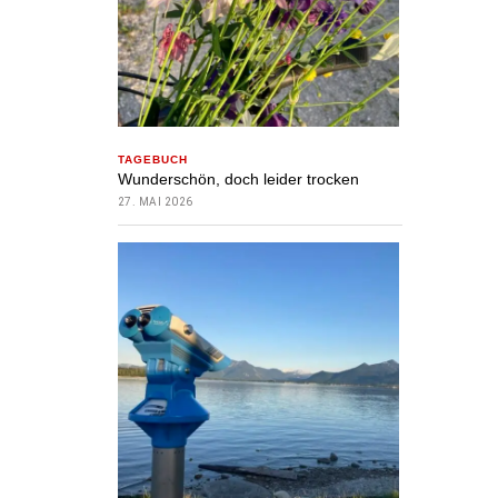
TAGEBUCH
Wunderschön, doch leider trocken
27. MAI 2026