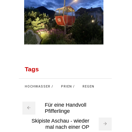
Tags
HOCHWASSER
PRIEN
REGEN
Für eine Handvoll
Pfifferlinge
Skipiste Aschau - wieder
mal nach einer OP