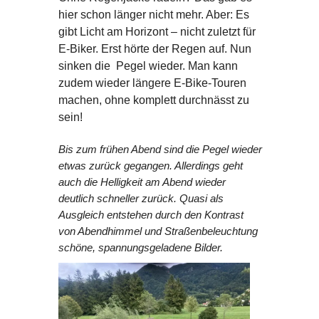
hier schon länger nicht mehr. Aber: Es
gibt Licht am Horizont – nicht zuletzt für
E-Biker. Erst hörte der Regen auf. Nun
sinken die Pegel wieder. Man kann
zudem wieder längere E-Bike-Touren
machen, ohne komplett durchnässt zu
sein!
Bis zum frühen Abend sind die Pegel wieder
etwas zurück gegangen. Allerdings geht
auch die Helligkeit am Abend wieder
deutlich schneller zurück. Quasi als
Ausgleich entstehen durch den Kontrast
von Abendhimmel und Straßenbeleuchtung
schöne, spannungsgeladene Bilder.