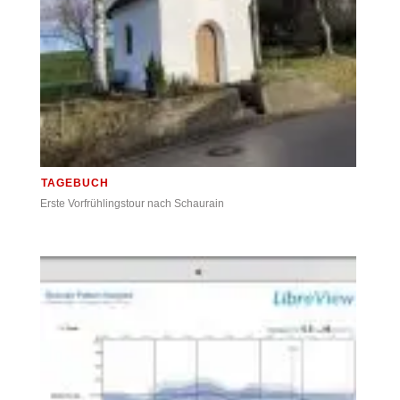
TAGEBUCH
Erste Vorfrühlingstour nach Schaurain