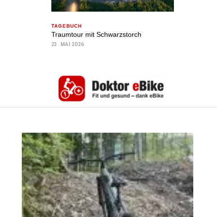
TAGEBUCH
Traumtour mit Schwarzstorch
23. MAI 2026