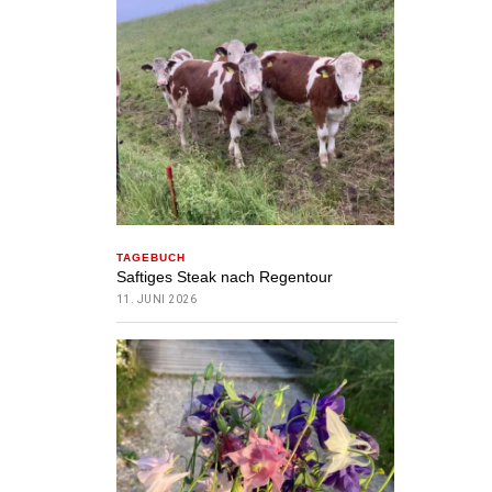
TAGEBUCH
Saftiges Steak nach Regentour
11. JUNI 2026