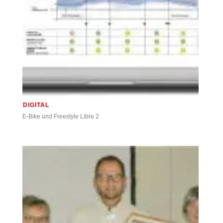
DIGITAL
E-Bike und Freestyle Libre 2