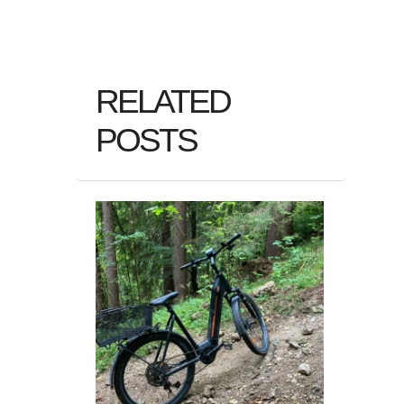
RELATED
POSTS