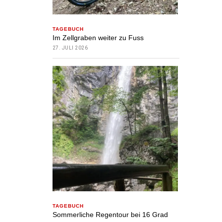
TAGEBUCH
Im Zellgraben weiter zu Fuss
27. JULI 2026
TAGEBUCH
Sommerliche Regentour bei 16 Grad