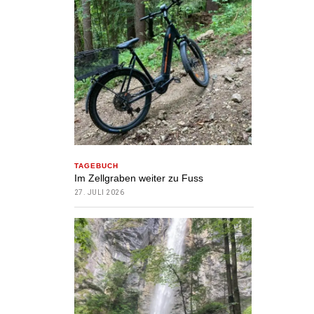
TAGEBUCH
Im Zellgraben weiter zu Fuss
27. JULI 2026