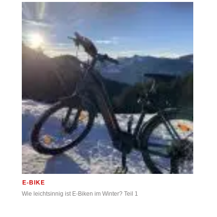
E-BIKE
Wie leichtsinnig ist E-Biken im Winter? Teil 1