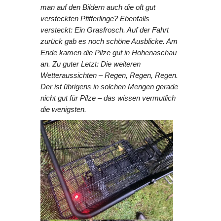
man auf den Bildern auch die oft gut
versteckten Pfifferlinge? Ebenfalls
versteckt: Ein Grasfrosch. Auf der Fahrt
zurück gab es noch schöne Ausblicke. Am
Ende kamen die Pilze gut in Hohenaschau
an. Zu guter Letzt: Die weiteren
Wetteraussichten – Regen, Regen, Regen.
Der ist übrigens in solchen Mengen gerade
nicht gut für Pilze – das wissen vermutlich
die wenigsten.