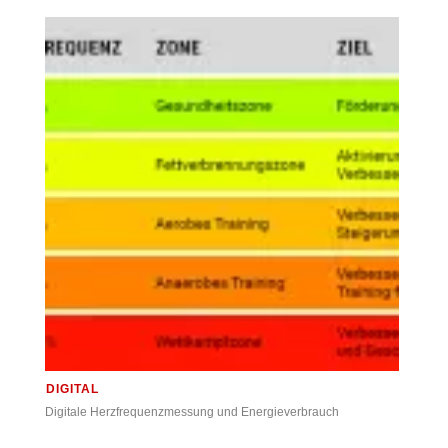
DIGITAL
Digitale Herzfrequenzmessung und Energieverbrauch