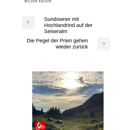
WILDER KAISER
Sundowner mit
Hochlandrind auf der
Seiseralm
Die Pegel der Prien gehen
wieder zurück