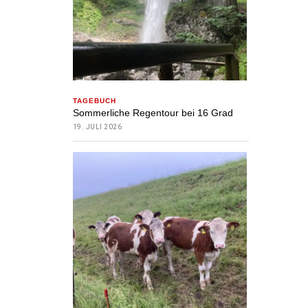
TAGEBUCH
Sommerliche Regentour bei 16 Grad
19. JULI 2026