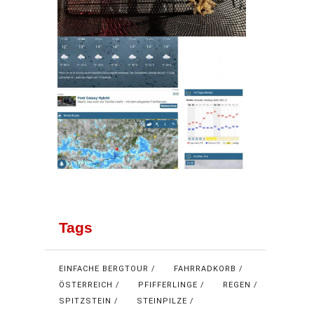
Tags
EINFACHE BERGTOUR
FAHRRADKORB
ÖSTERREICH
PFIFFERLINGE
REGEN
SPITZSTEIN
STEINPILZE