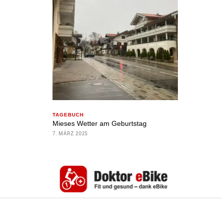
TAGEBUCH
Mieses Wetter am Geburtstag
7. MÄRZ 2025