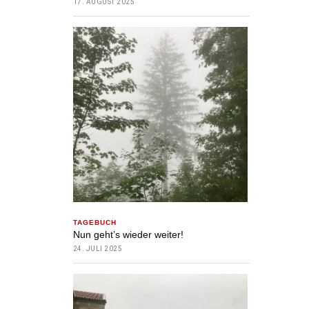
17. AUGUST 2025
TAGEBUCH
Nun geht’s wieder weiter!
24. JULI 2025