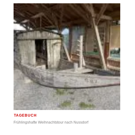
TAGEBUCH
Frühlingshafte Weihnachtstour nach Nussdorf