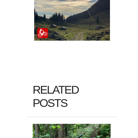
RELATED
POSTS