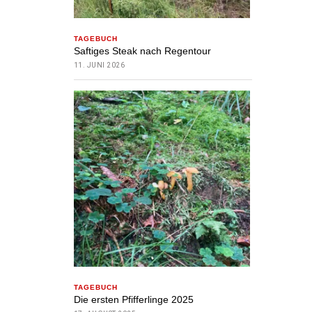
TAGEBUCH
Saftiges Steak nach Regentour
11. JUNI 2026
TAGEBUCH
Die ersten Pfifferlinge 2025