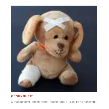
GESUNDHEIT
X-mal gestürzt und mehrere Brüche dank E-Bike. Ist es das wert?