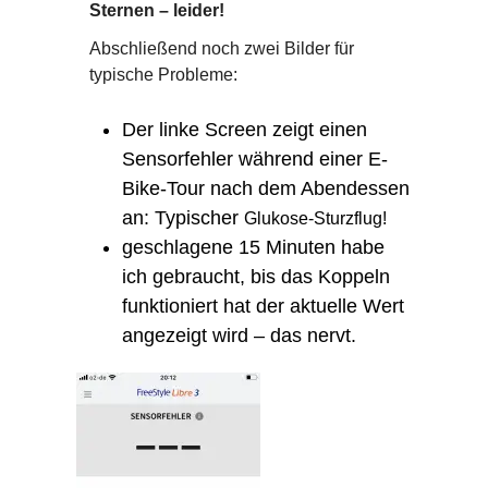
Sternen – leider!
Abschließend noch zwei Bilder für
typische Probleme:
Der linke Screen zeigt einen
Sensorfehler während einer E-
Bike-Tour nach dem Abendessen
an: Typischer
Glukose-Sturzflug!
geschlagene 15 Minuten habe
ich gebraucht, bis das Koppeln
funktioniert hat der aktuelle Wert
angezeigt wird – das nervt.