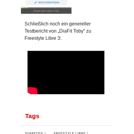
Schließlich noch ein genereller
Testbericht von „DiaFit Toby“ zu
Freestyle Libre 3:
Tags
DIABETES
FREESTYLE LIBRE