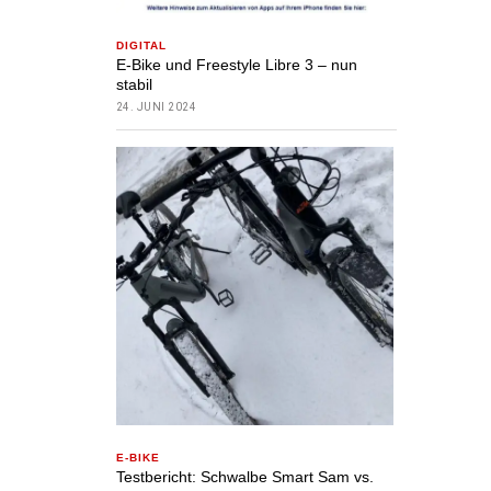
DIGITAL
E-Bike und Freestyle Libre 3 – nun
stabil
24. JUNI 2024
E-BIKE
Testbericht: Schwalbe Smart Sam vs.