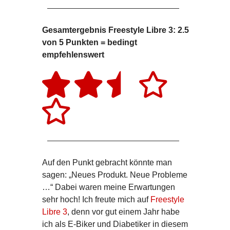
Gesamtergebnis Freestyle Libre 3: 2.5
von 5 Punkten = bedingt
empfehlenswert
Auf den Punkt gebracht könnte man
sagen: „Neues Produkt. Neue Probleme
…“ Dabei waren meine Erwartungen
sehr hoch! Ich freute mich auf
Freestyle
Libre 3
, denn vor gut einem Jahr habe
ich als E-Biker und Diabetiker in diesem