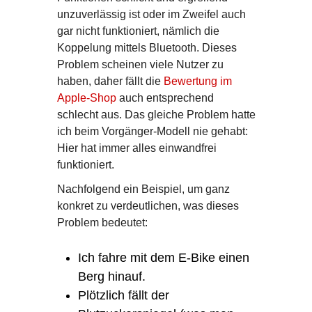
unzuverlässig ist oder im Zweifel auch
gar nicht funktioniert, nämlich die
Koppelung mittels Bluetooth. Dieses
Problem scheinen viele Nutzer zu
haben, daher fällt die
Bewertung im
Apple-Shop
auch entsprechend
schlecht aus. Das gleiche Problem hatte
ich beim Vorgänger-Modell nie gehabt:
Hier hat immer alles einwandfrei
funktioniert.
Nachfolgend ein Beispiel, um ganz
konkret zu verdeutlichen, was dieses
Problem bedeutet:
Ich fahre mit dem E-Bike einen
Berg hinauf.
Plötzlich fällt der