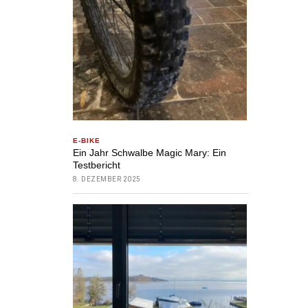
E-BIKE
Ein Jahr Schwalbe Magic Mary: Ein
Testbericht
8. DEZEMBER 2025