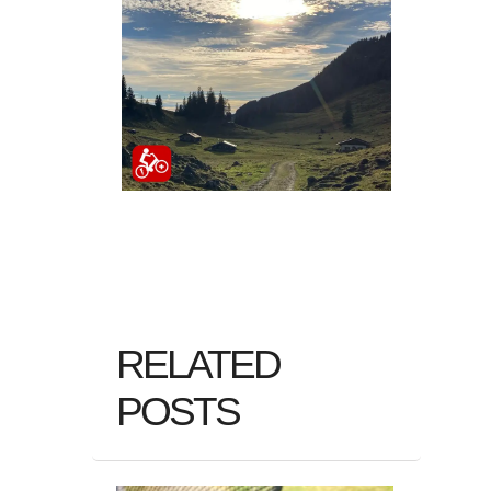
RELATED
POSTS