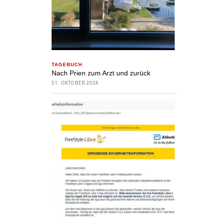
TAGEBUCH
Nach Prien zum Arzt und zurück
31. OKTOBER 2024