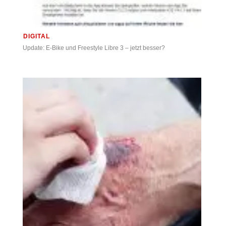
DIGITAL
Update: E-Bike und Freestyle Libre 3 – jetzt besser?