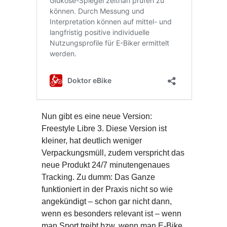
Nun gibt es eine neue Version:
Freestyle Libre 3. Diese Version ist
kleiner, hat deutlich weniger
Verpackungsmüll, zudem verspricht das
neue Produkt 24/7 minutengenaues
Tracking. Zu dumm: Das Ganze
funktioniert in der Praxis nicht so wie
angekündigt – schon gar nicht dann,
wenn es besonders relevant ist – wenn
man Sport treibt bzw. wenn man E-Bike