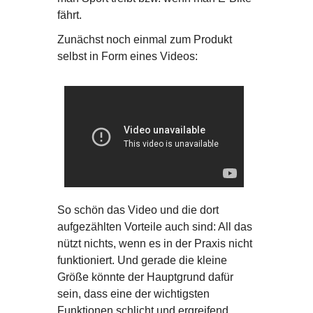
fährt.
Zunächst noch einmal zum Produkt
selbst in Form eines Videos:
So schön das Video und die dort
aufgezählten Vorteile auch sind: All das
nützt nichts, wenn es in der Praxis nicht
funktioniert. Und gerade die kleine
Größe könnte der Hauptgrund dafür
sein, dass eine der wichtigsten
Funktionen schlicht und ergreifend