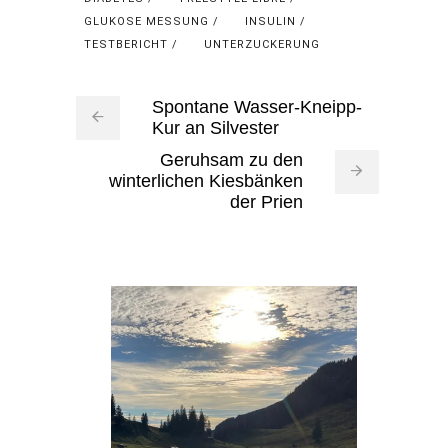
GLUKOSE MESSUNG
INSULIN
TESTBERICHT
UNTERZUCKERUNG
Spontane Wasser-Kneipp-
Kur an Silvester
Geruhsam zu den
winterlichen Kiesbänken
der Prien