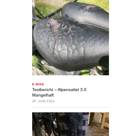
E-BIKE
Testbericht – Alpensattel 3.0:
Mangelhaft
29. JUNI 2026