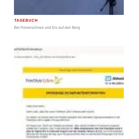
TAGEBUCH
Bei Pulverschnee und Eis auf den Berg