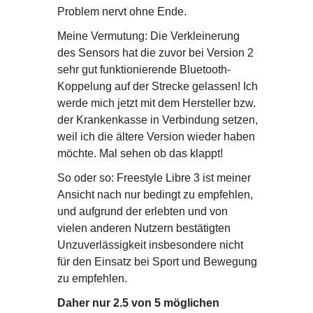
Problem nervt ohne Ende.
Meine Vermutung: Die Verkleinerung
des Sensors hat die zuvor bei Version 2
sehr gut funktionierende Bluetooth-
Koppelung auf der Strecke gelassen! Ich
werde mich jetzt mit dem Hersteller bzw.
der Krankenkasse in Verbindung setzen,
weil ich die ältere Version wieder haben
möchte. Mal sehen ob das klappt!
So oder so: Freestyle Libre 3 ist meiner
Ansicht nach nur bedingt zu empfehlen,
und aufgrund der erlebten und von
vielen anderen Nutzern bestätigten
Unzuverlässigkeit insbesondere nicht
für den Einsatz bei Sport und Bewegung
zu empfehlen.
Daher nur 2.5 von 5 möglichen