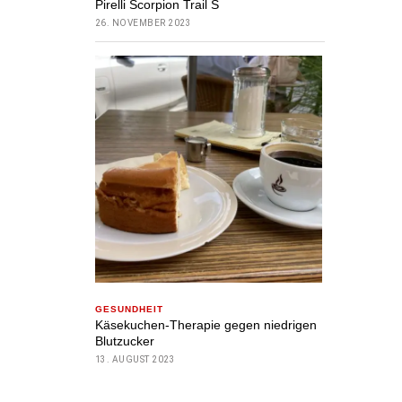
Pirelli Scorpion Trail S
26. NOVEMBER 2023
GESUNDHEIT
Käsekuchen-Therapie gegen niedrigen
Blutzucker
13. AUGUST 2023