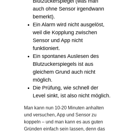
Blutzuckerspiegel (was man
auch ohne Sensor irgendwann
bemerkt).
Ein Alarm wird nicht ausgelöst,
weil die Kopplung zwischen
Sensor und App nicht
funktioniert.
Ein spontanes Auslesen des
Blutzuckerspiegels ist aus
gleichem Grund auch nicht
möglich.
Die Prüfung, wie schnell der
Level sinkt, ist also nicht möglich.
Man kann nun 10-20 Minuten anhalten
und versuchen, App und Sensor zu
koppeln – und man kann es aus guten
Gründen einfach sein lassen, denn das