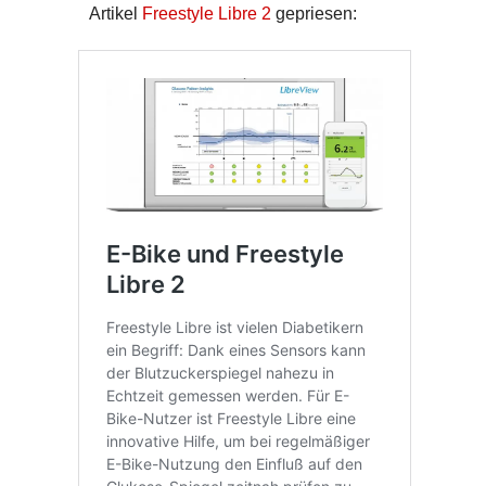
Artikel
Freestyle Libre 2
gepriesen: