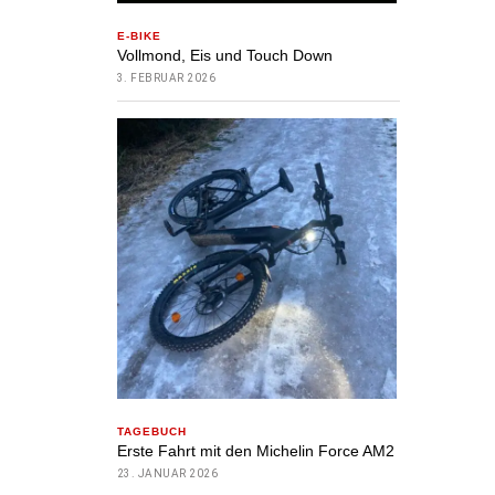
E-BIKE
Vollmond, Eis und Touch Down
3. FEBRUAR 2026
TAGEBUCH
Erste Fahrt mit den Michelin Force AM2
23. JANUAR 2026