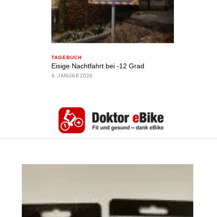
TAGEBUCH
Eisige Nachtfahrt bei -12 Grad
6. JANUAR 2026