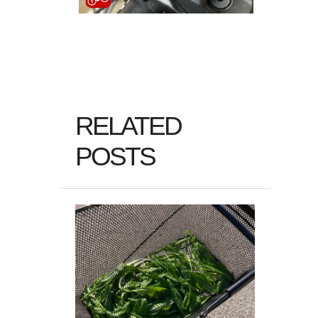
RELATED
POSTS