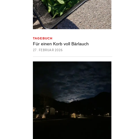
TAGEBUCH
Für einen Korb voll Bärlauch
27. FEBRUAR 2026