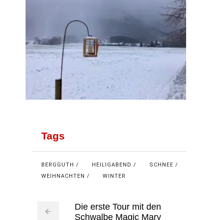
Tags
BERGGUTH
HEILIGABEND
SCHNEE
WEIHNACHTEN
WINTER
Die erste Tour mit den
Schwalbe Magic Mary