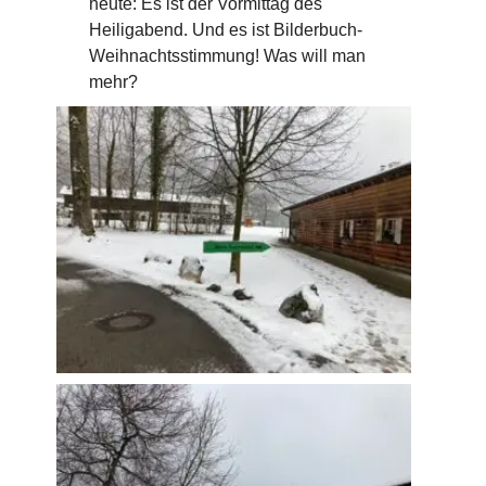
heute: Es ist der Vormittag des
Heiligabend. Und es ist Bilderbuch-
Weihnachtsstimmung! Was will man
mehr?