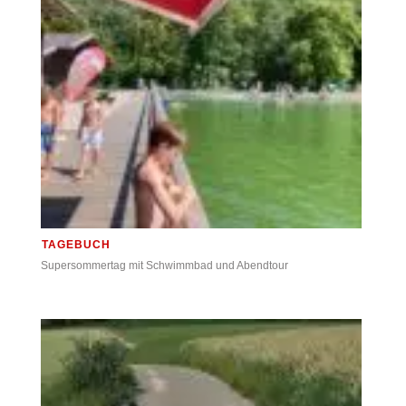
TAGEBUCH
Supersommertag mit Schwimmbad und Abendtour