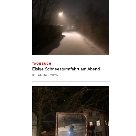
TAGEBUCH
Eisige Schneesturmfahrt am Abend
8. JANUAR 2026