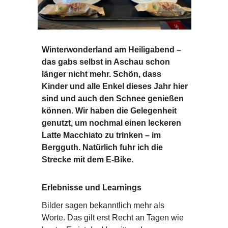
Winterwonderland am Heiligabend –
das gabs selbst in Aschau schon
länger nicht mehr. Schön, dass
Kinder und alle Enkel dieses Jahr hier
sind und auch den Schnee genießen
können. Wir haben die Gelegenheit
genutzt, um nochmal einen leckeren
Latte Macchiato zu trinken – im
Bergguth. Natürlich fuhr ich die
Strecke mit dem E-Bike.
Erlebnisse und Learnings
Bilder sagen bekanntlich mehr als
Worte. Das gilt erst Recht an Tagen wie