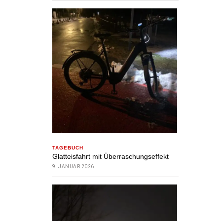
TAGEBUCH
Glatteisfahrt mit Überraschungseffekt
9. JANUAR 2026