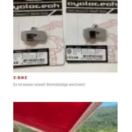
E-BIKE
Es ist wieder soweit: Bremsbeläge wechseln!