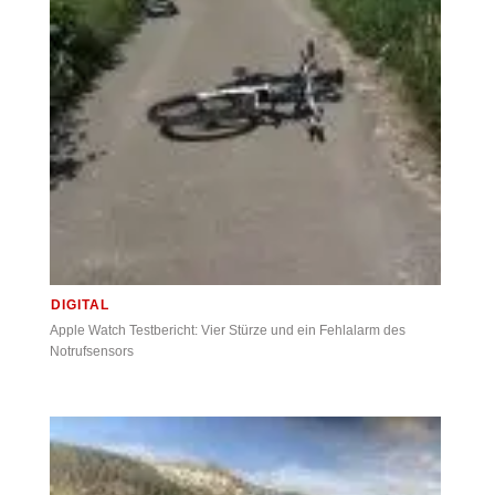
DIGITAL
Apple Watch Testbericht: Vier Stürze und ein Fehlalarm des
Notrufsensors