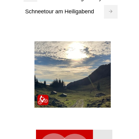
Schneetour am Heiligabend