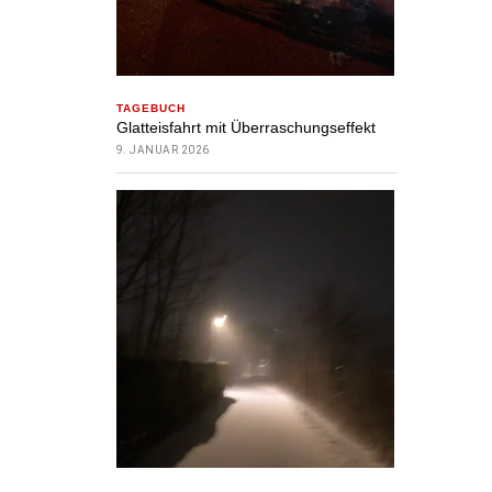
TAGEBUCH
Glatteisfahrt mit Überraschungseffekt
9. JANUAR 2026