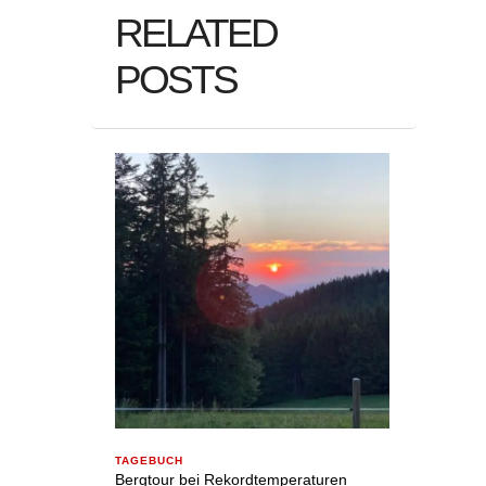
RELATED
POSTS
TAGEBUCH
Bergtour bei Rekordtemperaturen