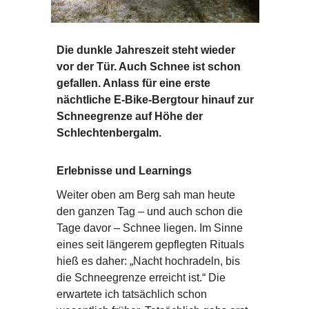
Die dunkle Jahreszeit steht wieder
vor der Tür. Auch Schnee ist schon
gefallen. Anlass für eine erste
nächtliche E-Bike-Bergtour hinauf zur
Schneegrenze auf Höhe der
Schlechtenbergalm.
Erlebnisse und Learnings
Weiter oben am Berg sah man heute
den ganzen Tag – und auch schon die
Tage davor – Schnee liegen. Im Sinne
eines seit längerem gepflegten Rituals
hieß es daher: „Nacht hochradeln, bis
die Schneegrenze erreicht ist.“ Die
erwartete ich tatsächlich schon