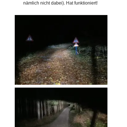
nämlich nicht dabei). Hat funktioniert!