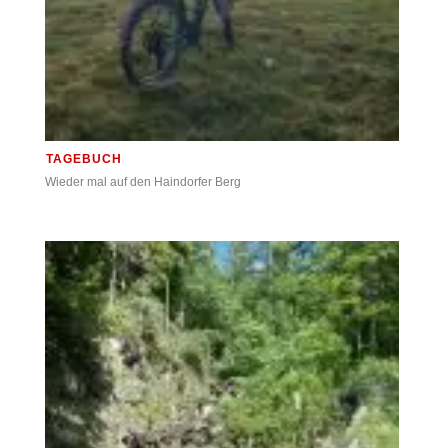
TAGEBUCH
Wieder mal auf den Haindorfer Berg