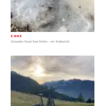
E-BIKE
Schwalbe Smart Sam Reifen – ein Testbericht