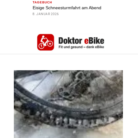
TAGEBUCH
Eisige Schneesturmfahrt am Abend
8. JANUAR 2026