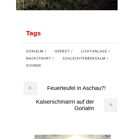
Tags
GORIALM
HERBST
LICHTANLAGE
NACHTFAHRT
SCHLECHTENBERGALM
SCHNEE
Feuerteufel in Aschau?!
Kaiserschmarrn auf der
Gorialm