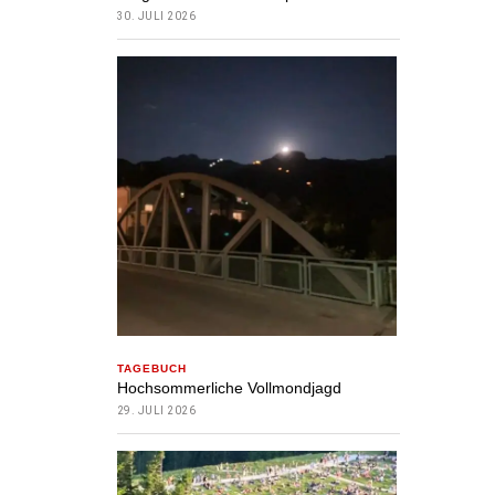
30. JULI 2026
TAGEBUCH
Hochsommerliche Vollmondjagd
29. JULI 2026