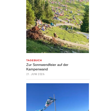
TAGEBUCH
Zur Sonnwendfeier auf der
Kampenwand
21. JUNI 2026