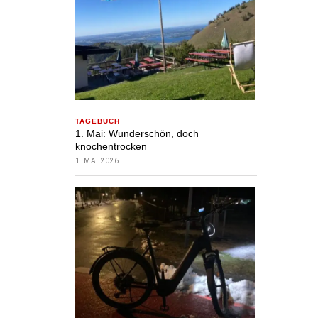
TAGEBUCH
1. Mai: Wunderschön, doch
knochentrocken
1. MAI 2026