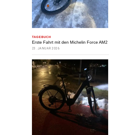
TAGEBUCH
Erste Fahrt mit den Michelin Force AM2
23. JANUAR 2026