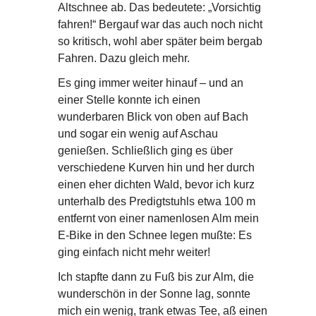
Altschnee ab. Das bedeutete: „Vorsichtig
fahren!“ Bergauf war das auch noch nicht
so kritisch, wohl aber später beim bergab
Fahren. Dazu gleich mehr.
Es ging immer weiter hinauf – und an
einer Stelle konnte ich einen
wunderbaren Blick von oben auf Bach
und sogar ein wenig auf Aschau
genießen. Schließlich ging es über
verschiedene Kurven hin und her durch
einen eher dichten Wald, bevor ich kurz
unterhalb des Predigtstuhls etwa 100 m
entfernt von einer namenlosen Alm mein
E-Bike in den Schnee legen mußte: Es
ging einfach nicht mehr weiter!
Ich stapfte dann zu Fuß bis zur Alm, die
wunderschön in der Sonne lag, sonnte
mich ein wenig, trank etwas Tee, aß einen