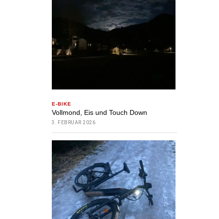
E-BIKE
Vollmond, Eis und Touch Down
3. FEBRUAR 2026