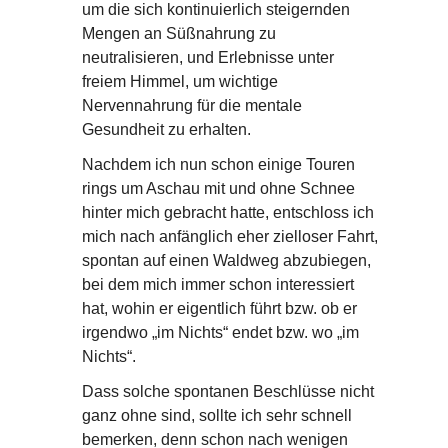
um die sich kontinuierlich steigernden
Mengen an Süßnahrung zu
neutralisieren, und Erlebnisse unter
freiem Himmel, um wichtige
Nervennahrung für die mentale
Gesundheit zu erhalten.
Nachdem ich nun schon einige Touren
rings um Aschau mit und ohne Schnee
hinter mich gebracht hatte, entschloss ich
mich nach anfänglich eher zielloser Fahrt,
spontan auf einen Waldweg abzubiegen,
bei dem mich immer schon interessiert
hat, wohin er eigentlich führt bzw. ob er
irgendwo „im Nichts“ endet bzw. wo „im
Nichts“.
Dass solche spontanen Beschlüsse nicht
ganz ohne sind, sollte ich sehr schnell
bemerken, denn schon nach wenigen