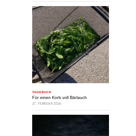
TAGEBUCH
Für einen Korb voll Bärlauch
27. FEBRUAR 2026