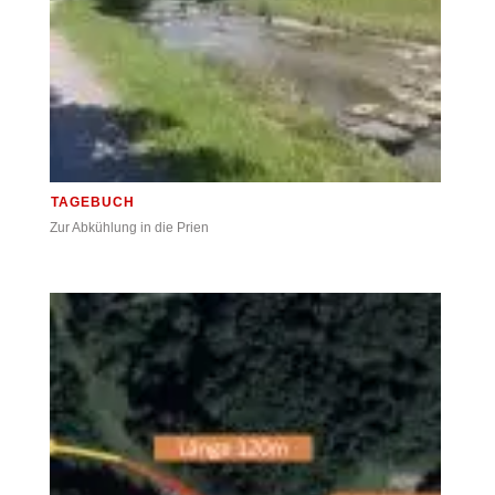
TAGEBUCH
Zur Abkühlung in die Prien