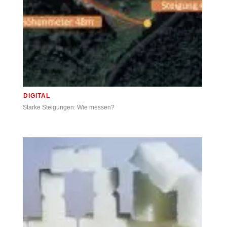
DIGITAL
Starke Steigungen: Wie messen?