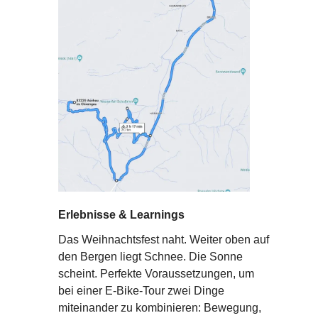
Erlebnisse & Learnings
Das Weihnachtsfest naht. Weiter oben auf
den Bergen liegt Schnee. Die Sonne
scheint. Perfekte Voraussetzungen, um
bei einer E-Bike-Tour zwei Dinge
miteinander zu kombinieren: Bewegung,