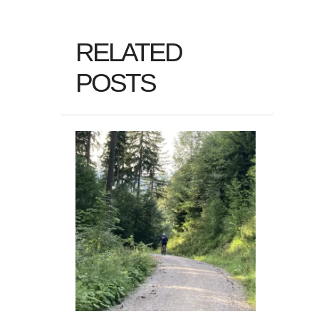
RELATED
POSTS