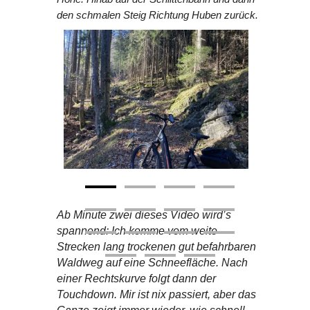
den schmalen Steig Richtung Huben zurück.
Ab Minute zwei dieses Video wird’s
spannend: Ich komme vom weite
Strecken lang trockenen gut befahrbaren
Waldweg auf eine Schneefläche. Nach
einer Rechtskurve folgt dann der
Touchdown. Mir ist nix passiert, aber das