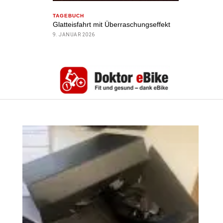
TAGEBUCH
Glatteisfahrt mit Überraschungseffekt
9. JANUAR 2026