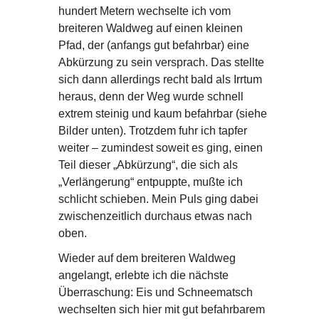
hundert Metern wechselte ich vom
breiteren Waldweg auf einen kleinen
Pfad, der (anfangs gut befahrbar) eine
Abkürzung zu sein versprach. Das stellte
sich dann allerdings recht bald als Irrtum
heraus, denn der Weg wurde schnell
extrem steinig und kaum befahrbar (siehe
Bilder unten). Trotzdem fuhr ich tapfer
weiter – zumindest soweit es ging, einen
Teil dieser „Abkürzung“, die sich als
„Verlängerung“ entpuppte, mußte ich
schlicht schieben. Mein Puls ging dabei
zwischenzeitlich durchaus etwas nach
oben.
Wieder auf dem breiteren Waldweg
angelangt, erlebte ich die nächste
Überraschung: Eis und Schneematsch
wechselten sich hier mit gut befahrbarem