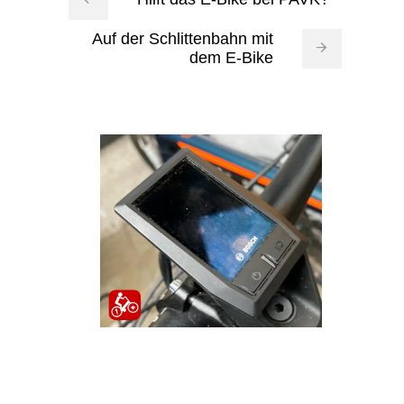
Auf der Schlittenbahn mit
dem E-Bike