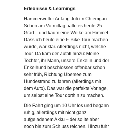
Erlebnisse & Learnings
Hammerwetter Anfang Juli im Chiemgau.
Schon am Vormittag hatte es heute 25
Grad – und kaum eine Wolke am Himmel.
Dass ich heute eine E-Bike-Tour machen
würde, war klar. Allerdings nicht, welche
Tour. Da kam der Zufall hinzu: Meine
Tochter, ihr Mann, unsere Enkelin und der
Enkelhund beschlossen offenbar schon
sehr früh, Richtung Übersee zum
Hundestrand zu fahren (allerdings mit
dem Auto). Das war die perfekte Vorlage,
um selbst eine Tour dorthin zu machen.
Die Fahrt ging um 10 Uhr los und begann
ruhig, allerdings mit nicht ganz
aufgeladenem Akku – der sollte aber
noch bis zum Schluss reichen. Hinzu fuhr