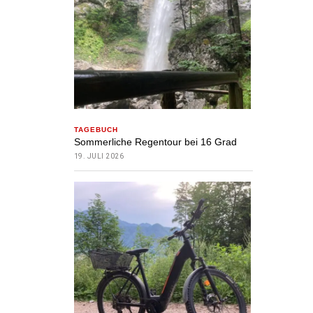
TAGEBUCH
Sommerliche Regentour bei 16 Grad
19. JULI 2026