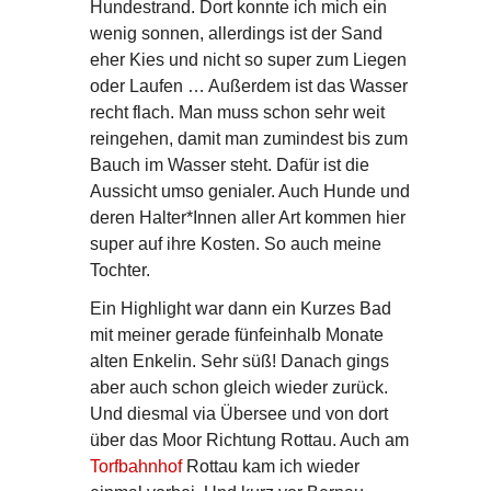
Hundestrand. Dort konnte ich mich ein
wenig sonnen, allerdings ist der Sand
eher Kies und nicht so super zum Liegen
oder Laufen … Außerdem ist das Wasser
recht flach. Man muss schon sehr weit
reingehen, damit man zumindest bis zum
Bauch im Wasser steht. Dafür ist die
Aussicht umso genialer. Auch Hunde und
deren Halter*Innen aller Art kommen hier
super auf ihre Kosten. So auch meine
Tochter.
Ein Highlight war dann ein Kurzes Bad
mit meiner gerade fünfeinhalb Monate
alten Enkelin. Sehr süß! Danach gings
aber auch schon gleich wieder zurück.
Und diesmal via Übersee und von dort
über das Moor Richtung Rottau. Auch am
Torfbahnhof
Rottau kam ich wieder