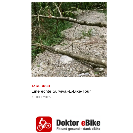
TAGEBUCH
Eine echte Survival-E-Bike-Tour
7. JULI 2026