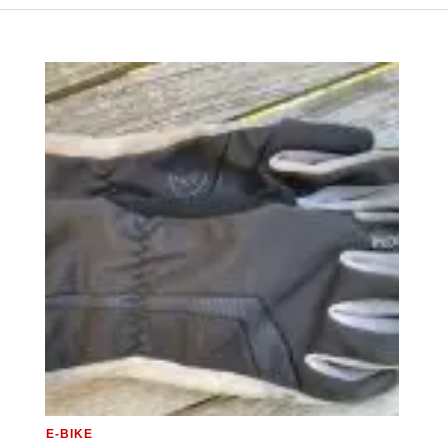
E-BIKE