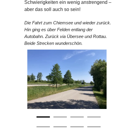
Schwierigkeiten ein wenig anstrengend –
aber das soll auch so sein!
Die Fahrt zum Chiemsee und wieder zurück.
Hin ging es über Felden entlang der
Autobahn. Zurück via Übersee und Rottau.
Beide Strecken wunderschön.