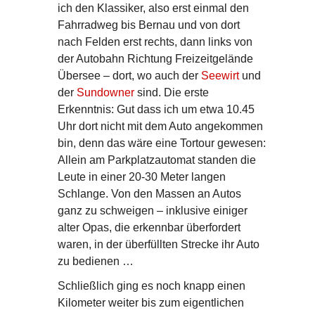
ich den Klassiker, also erst einmal den
Fahrradweg bis Bernau und von dort
nach Felden erst rechts, dann links von
der Autobahn Richtung Freizeitgelände
Übersee – dort, wo auch der
Seewirt
und
der
Sundowner
sind. Die erste
Erkenntnis: Gut dass ich um etwa 10.45
Uhr dort nicht mit dem Auto angekommen
bin, denn das wäre eine Tortour gewesen:
Allein am Parkplatzautomat standen die
Leute in einer 20-30 Meter langen
Schlange. Von den Massen an Autos
ganz zu schweigen – inklusive einiger
alter Opas, die erkennbar überfordert
waren, in der überfüllten Strecke ihr Auto
zu bedienen …
Schließlich ging es noch knapp einen
Kilometer weiter bis zum eigentlichen