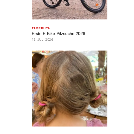
TAGEBUCH
Erste E-Bike-Pilzsuche 2026
16. JULI 2026