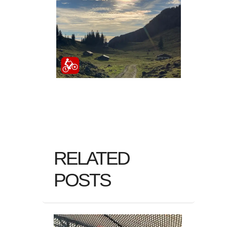
RELATED
POSTS