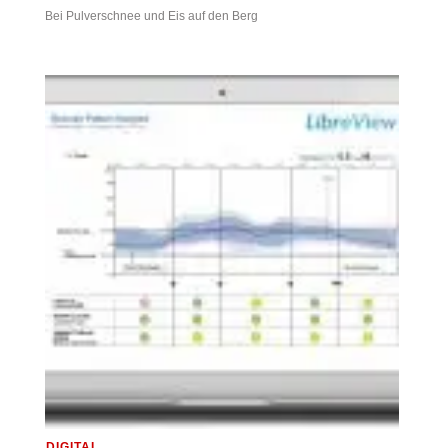
Bei Pulverschnee und Eis auf den Berg
DIGITAL