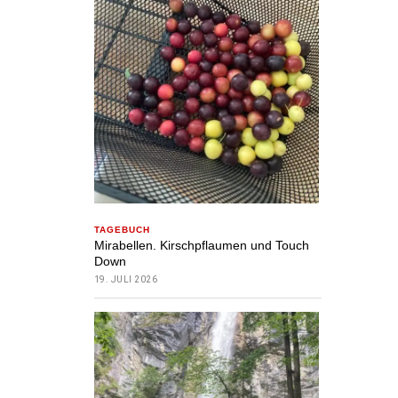
TAGEBUCH
Mirabellen. Kirschpflaumen und Touch
Down
19. JULI 2026