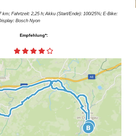
7 km; Fahrtzeit: 2,25 h; Akku (Start/Ende): 100/25%; E-Bike:
Display: Bosch Nyon
Empfehlung*: