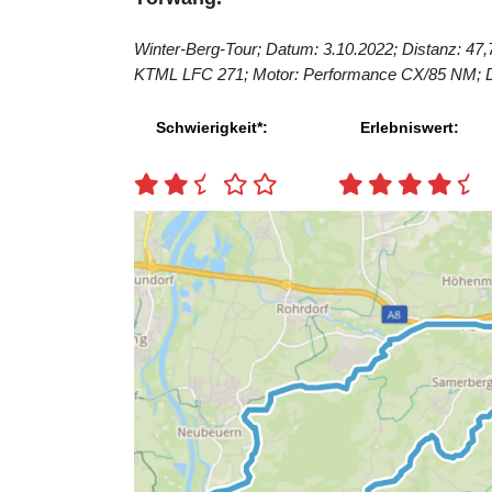
Winter-Berg-Tour; Datum: 3.10.2022;
Distanz: 47,
KTML LFC 271; Motor: Performance CX/85 NM; 
Schwierigkeit*:
Erlebniswert: