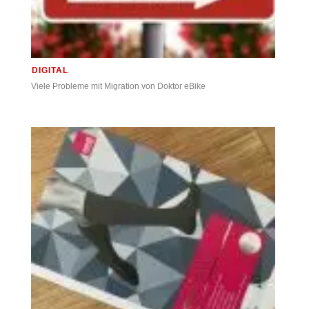
DIGITAL
Viele Probleme mit Migration von Doktor eBike