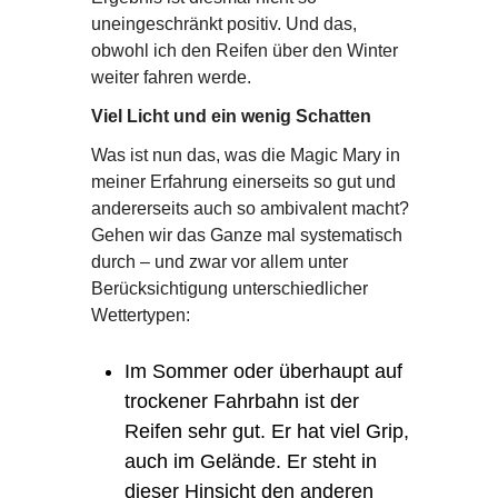
uneingeschränkt positiv. Und das,
obwohl ich den Reifen über den Winter
weiter fahren werde.
Viel Licht und ein wenig Schatten
Was ist nun das, was die Magic Mary in
meiner Erfahrung einerseits so gut und
andererseits auch so ambivalent macht?
Gehen wir das Ganze mal systematisch
durch – und zwar vor allem unter
Berücksichtigung unterschiedlicher
Wettertypen:
Im Sommer oder überhaupt auf
trockener Fahrbahn ist der
Reifen sehr gut. Er hat viel Grip,
auch im Gelände. Er steht in
dieser Hinsicht den anderen