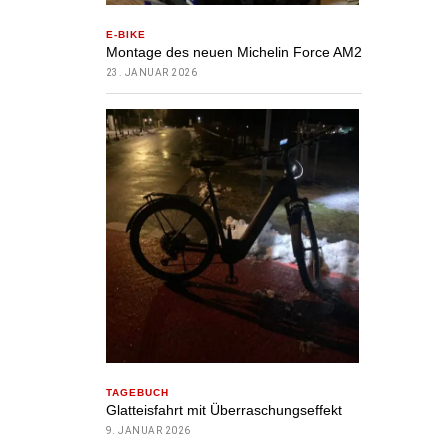
E-BIKE
Montage des neuen Michelin Force AM2
23. JANUAR 2026
TAGEBUCH
Glatteisfahrt mit Überraschungseffekt
9. JANUAR 2026