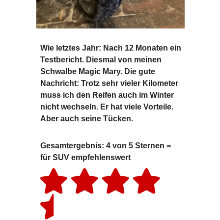
Wie letztes Jahr: Nach 12 Monaten ein
Testbericht. Diesmal von meinen
Schwalbe Magic Mary. Die gute
Nachricht: Trotz sehr vieler Kilometer
muss ich den Reifen auch im Winter
nicht wechseln. Er hat viele Vorteile.
Aber auch seine Tücken.
Gesamtergebnis: 4 von 5 Sternen =
für SUV empfehlenswert