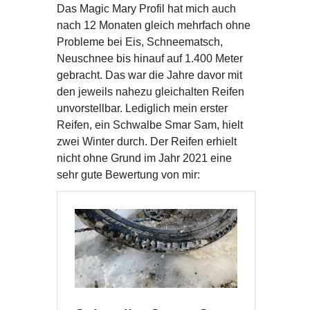
Das Magic Mary Profil hat mich auch
nach 12 Monaten gleich mehrfach ohne
Probleme bei Eis, Schneematsch,
Neuschnee bis hinauf auf 1.400 Meter
gebracht. Das war die Jahre davor mit
den jeweils nahezu gleichalten Reifen
unvorstellbar. Lediglich mein erster
Reifen, ein Schwalbe Smar Sam, hielt
zwei Winter durch. Der Reifen erhielt
nicht ohne Grund im Jahr 2021 eine
sehr gute Bewertung von mir: