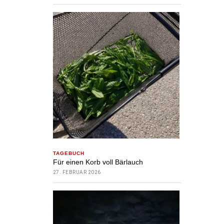
TAGEBUCH
Für einen Korb voll Bärlauch
27. FEBRUAR 2026