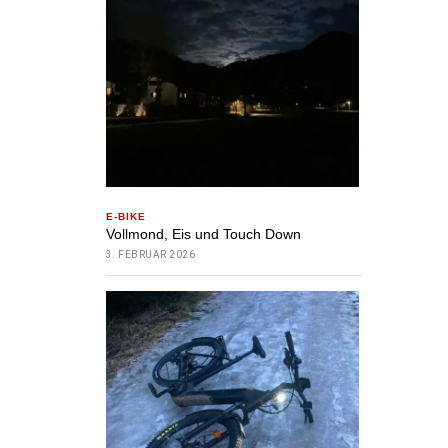
E-BIKE
Vollmond, Eis und Touch Down
3. FEBRUAR 2026