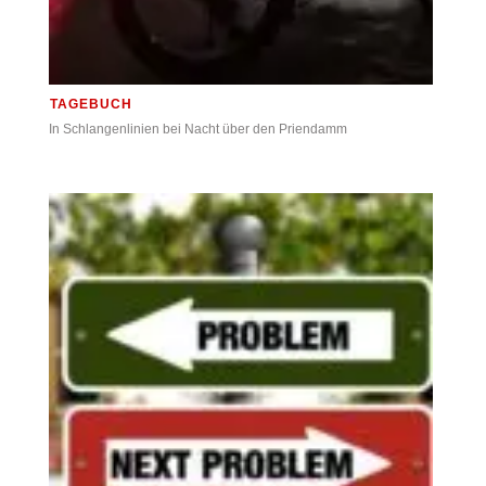
TAGEBUCH
In Schlangenlinien bei Nacht über den Priendamm