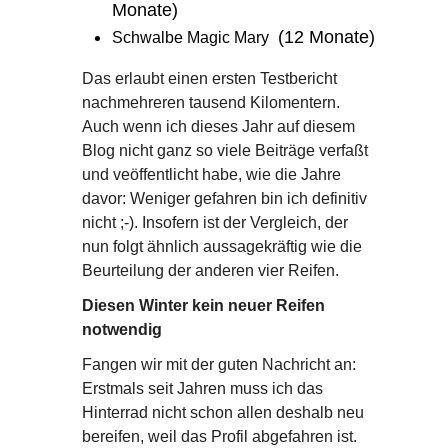
Monate)
(12 Monate)
Schwalbe Magic Mary
Das erlaubt einen ersten Testbericht
nachmehreren tausend Kilomentern.
Auch wenn ich dieses Jahr auf diesem
Blog nicht ganz so viele Beiträge verfaßt
und veöffentlicht habe, wie die Jahre
davor: Weniger gefahren bin ich definitiv
nicht ;-). Insofern ist der Vergleich, der
nun folgt ähnlich aussagekräftig wie die
Beurteilung der anderen vier Reifen.
Diesen Winter kein neuer Reifen
notwendig
Fangen wir mit der guten Nachricht an:
Erstmals seit Jahren muss ich das
Hinterrad nicht schon allen deshalb neu
bereifen, weil das Profil abgefahren ist.