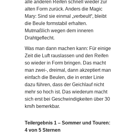
alle anderen Reifen schnell wieder zur
alten Form zurück. Anders die Magic
Mary: Sind sie einmal „verbeult“, bleibt
die Beule formstabil erhalten.
Mutmaßlich wegen dem inneren
Drahtgeflecht.
Was man dann machen kann: Für einige
Zeit die Luft rauslassen und den Reifen
so wieder in Form bringen. Das macht
man zwei-, dreimal, dann akzeptiert man
einfach die Beulen, die in erster Linie
dazu führen, dass der Geichlauf nicht
mehr so hoch ist. Das wiederum macht
sich erst bei Geschwindigkeiten über 30
km/h bemerkbar.
Teilergebnis 1 – Sommer und Touren:
4 von 5 Sternen