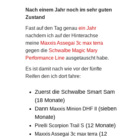
Nach einem Jahr noch im sehr guten
Zustand
Fast auf den Tag genau
ein Jahr
nachdem ich auf der Hinterachse
meine
Maxxis Assegai 3c max terra
gegen die
Schwalbe Magic Mary
Performance Line
ausgetauscht habe.
Es ist damit nach wie vor der fünfte
Reifen den ich dort fahre:
Zuerst die Schwalbe Smart Sam
(18 Monate)
Dann
(sieben
Maxxis Minion DHF II
Monate)
(12 Monate)
Pirelli Scorpion Trail S
(12
Maxxis Assegai 3c max terra