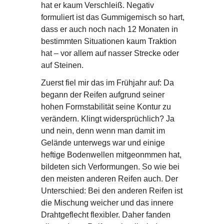
hat er kaum Verschleiß. Negativ
formuliert ist das Gummigemisch so hart,
dass er auch noch nach 12 Monaten in
bestimmten Situationen kaum Traktion
hat – vor allem auf nasser Strecke oder
auf Steinen.
Zuerst fiel mir das im Frühjahr auf: Da
begann der Reifen aufgrund seiner
hohen Formstabilität seine Kontur zu
verändern. Klingt widersprüchlich? Ja
und nein, denn wenn man damit im
Gelände unterwegs war und einige
heftige Bodenwellen mitgeonmmen hat,
bildeten sich Verformungen. So wie bei
den meisten anderen Reifen auch. Der
Unterschied: Bei den anderen Reifen ist
die Mischung weicher und das innere
Drahtgeflecht flexibler. Daher fanden