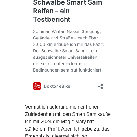
Vermutlich aufgrund meiner hohen
Zufriedenheit mit den Smart Sam kaufte
ich mir 2024 die Magic Mary mit
stärkerem Profil. Aber: Ich gebe zu, das
Ergebnis ist diesmal nicht so