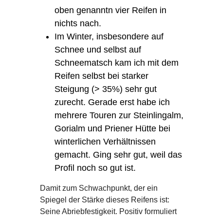
oben genanntn vier Reifen in
nichts nach.
Im Winter, insbesondere auf
Schnee und selbst auf
Schneematsch kam ich mit dem
Reifen selbst bei starker
Steigung (> 35%) sehr gut
zurecht. Gerade erst habe ich
mehrere Touren zur Steinlingalm,
Gorialm und Priener Hütte bei
winterlichen Verhältnissen
gemacht. Ging sehr gut, weil das
Profil noch so gut ist.
Damit zum Schwachpunkt, der ein
Spiegel der Stärke dieses Reifens ist:
Seine Abriebfestigkeit. Positiv formuliert