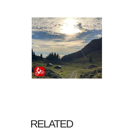
RELATED