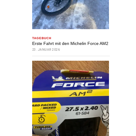
TAGEBUCH
Erste Fahrt mit den Michelin Force AM2
23. JANUAR 2026