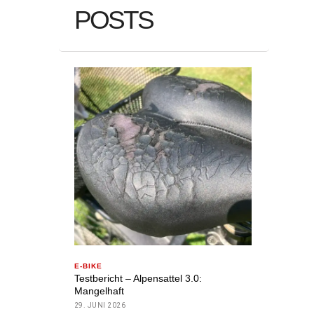
POSTS
E-BIKE
Testbericht – Alpensattel 3.0:
Mangelhaft
29. JUNI 2026