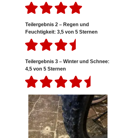
Teilergebnis 2 – Regen und
Feuchtigkeit: 3,5 von 5 Sternen
Teilergebnis 3 – Winter und Schnee:
4,5 von 5 Sternen