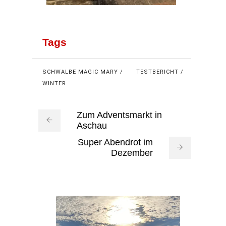
Tags
SCHWALBE MAGIC MARY
TESTBERICHT
WINTER
Zum Adventsmarkt in
Aschau
Super Abendrot im
Dezember