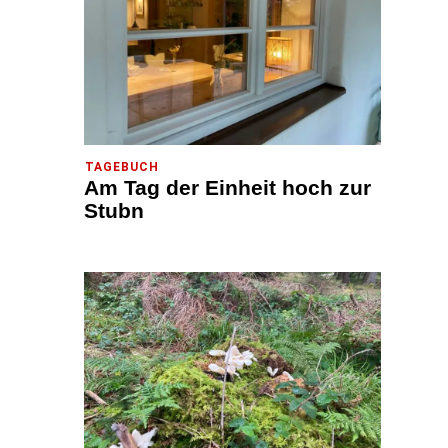
TAGEBUCH
Am Tag der Einheit hoch zur
Stubn