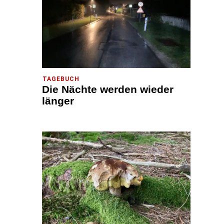
TAGEBUCH
Die Nächte werden wieder
länger