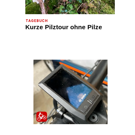
TAGEBUCH
Kurze Pilztour ohne Pilze