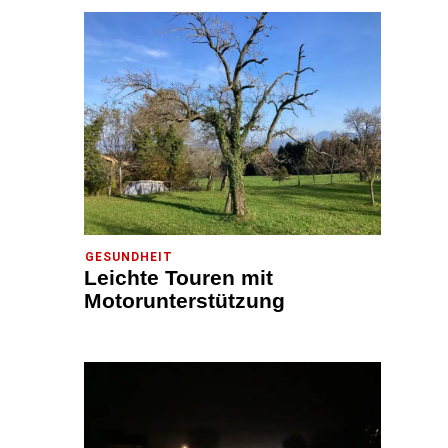
GESUNDHEIT
Leichte Touren mit
Motorunterstützung