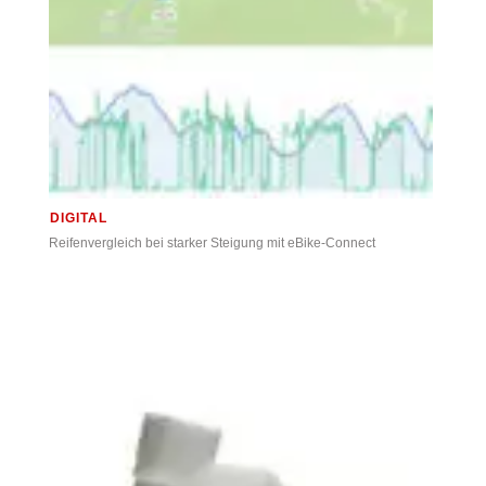
DIGITAL
Reifenvergleich bei starker Steigung mit eBike-Connect