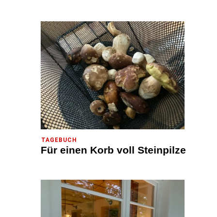
TAGEBUCH
Für einen Korb voll Steinpilze