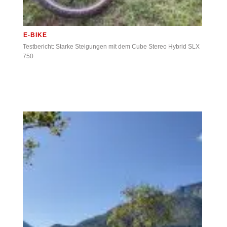
E-BIKE
Testbericht: Starke Steigungen mit dem Cube Stereo Hybrid SLX
750