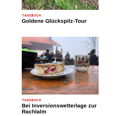
TAGEBUCH
Goldene Glückspilz-Tour
TAGEBUCH
Bei Inversionswetterlage zur
Rachlalm