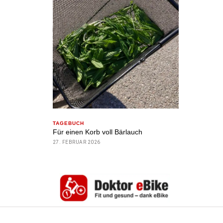
TAGEBUCH
Für einen Korb voll Bärlauch
27. FEBRUAR 2026