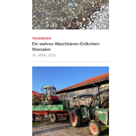
TAGEBUCH
Ein wahres Waschbären-Erdkröten-
Massaker
15. APRIL 2026