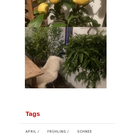
Tags
APRIL
FRÜHLING
SCHNEE