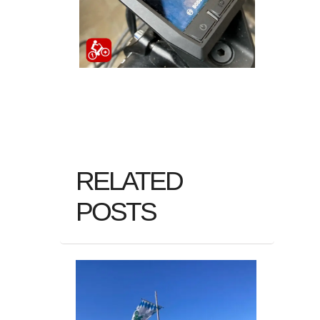
RELATED
POSTS