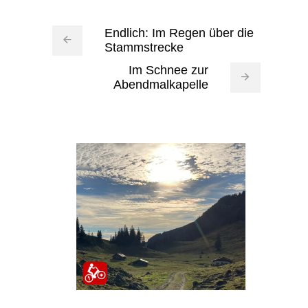
Endlich: Im Regen über die
Stammstrecke
Im Schnee zur
Abendmalkapelle