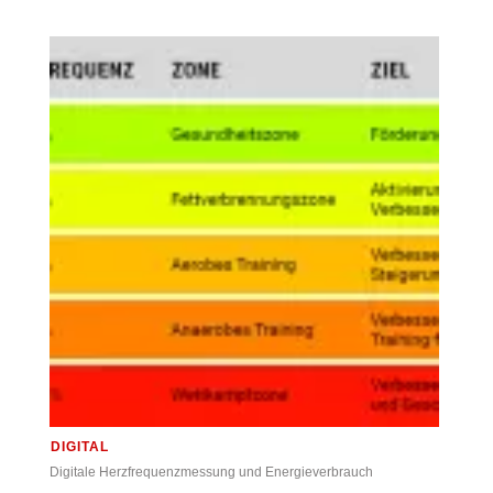
DIGITAL
Digitale Herzfrequenzmessung und Energieverbrauch