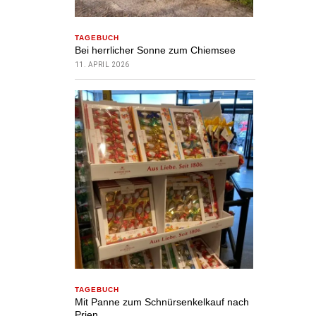
TAGEBUCH
Bei herrlicher Sonne zum Chiemsee
11. APRIL 2026
TAGEBUCH
Mit Panne zum Schnürsenkelkauf nach
Prien