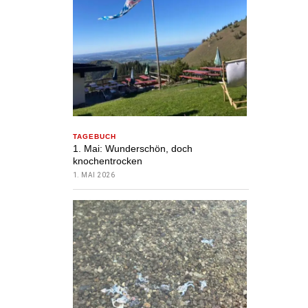
TAGEBUCH
1. Mai: Wunderschön, doch
knochentrocken
1. MAI 2026