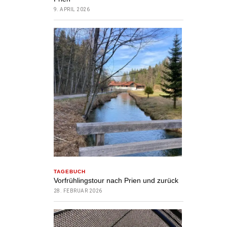
9. APRIL 2026
TAGEBUCH
Vorfrühlingstour nach Prien und zurück
28. FEBRUAR 2026