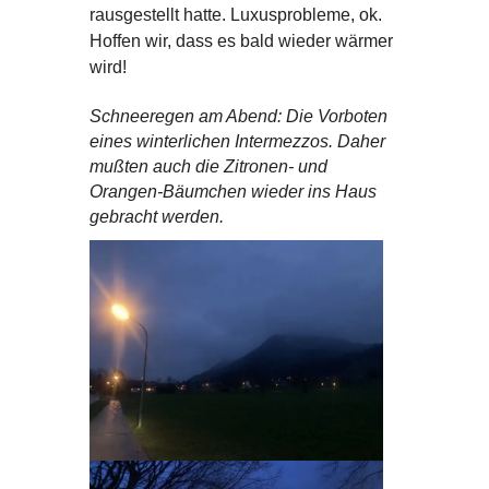
rausgestellt hatte. Luxusprobleme, ok.
Hoffen wir, dass es bald wieder wärmer
wird!
Schneeregen am Abend: Die Vorboten
eines winterlichen Intermezzos. Daher
mußten auch die Zitronen- und
Orangen-Bäumchen wieder ins Haus
gebracht werden.