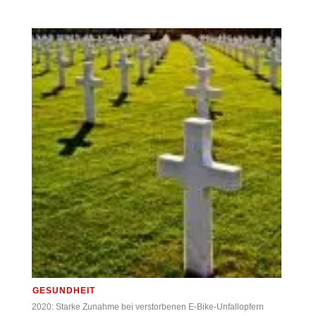
GESUNDHEIT
2020: Starke Zunahme bei verstorbenen E-Bike-Unfallopfern