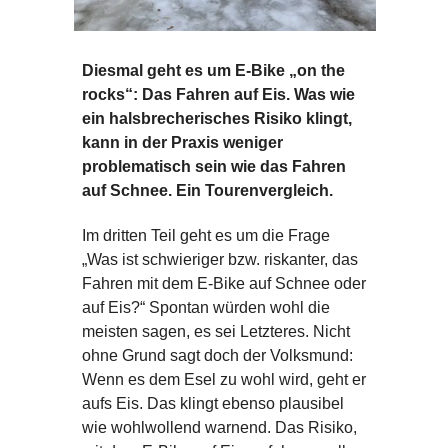
Diesmal geht es um E-Bike „on the
rocks“: Das Fahren auf Eis. Was wie
ein halsbrecherisches Risiko klingt,
kann in der Praxis weniger
problematisch sein wie das Fahren
auf Schnee. Ein Tourenvergleich.
Im dritten Teil geht es um die Frage
„Was ist schwieriger bzw. riskanter, das
Fahren mit dem E-Bike auf Schnee oder
auf Eis?“ Spontan würden wohl die
meisten sagen, es sei Letzteres. Nicht
ohne Grund sagt doch der Volksmund:
Wenn es dem Esel zu wohl wird, geht er
aufs Eis. Das klingt ebenso plausibel
wie wohlwollend warnend. Das Risiko,