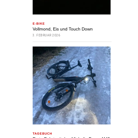
E-BIKE
Vollmond, Eis und Touch Down
3. FEBRUAR 2026
TAGEBUCH