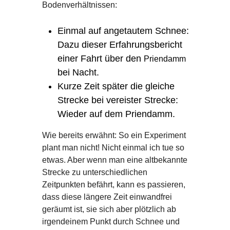
Bodenverhältnissen:
Einmal auf angetautem Schnee:
Dazu dieser Erfahrungsbericht
einer Fahrt über den
Priendamm
bei Nacht.
Kurze Zeit später die gleiche
Strecke bei vereister Strecke:
Wieder auf dem Priendamm.
Wie bereits erwähnt: So ein Experiment
plant man nicht! Nicht einmal ich tue so
etwas. Aber wenn man eine altbekannte
Strecke zu unterschiedlichen
Zeitpunkten befährt, kann es passieren,
dass diese längere Zeit einwandfrei
geräumt ist, sie sich aber plötzlich ab
irgendeinem Punkt durch Schnee und