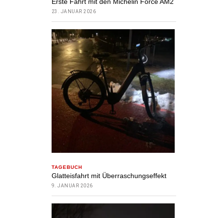
Erste Fahrt mit den Michelin Force AM2
23. JANUAR 2026
TAGEBUCH
Glatteisfahrt mit Überraschungseffekt
9. JANUAR 2026