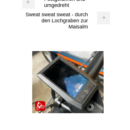
umgedreht
Sweat sweat sweat - durch
den Lochgraben zur
Maisalm