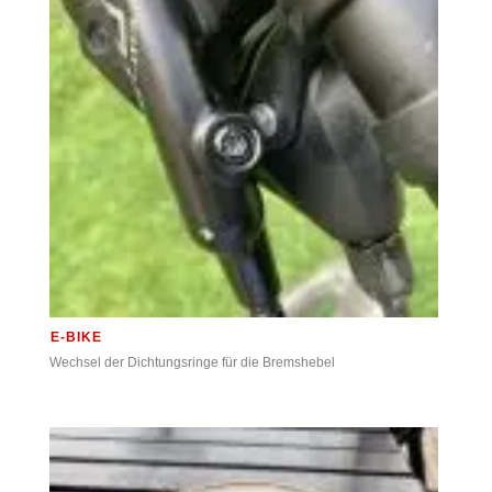
E-BIKE
Wechsel der Dichtungsringe für die Bremshebel