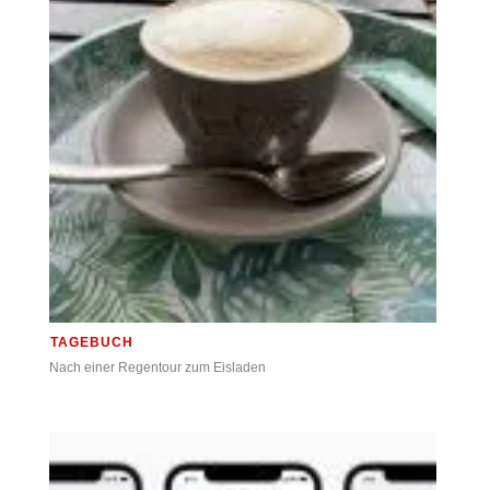
TAGEBUCH
Nach einer Regentour zum Eisladen