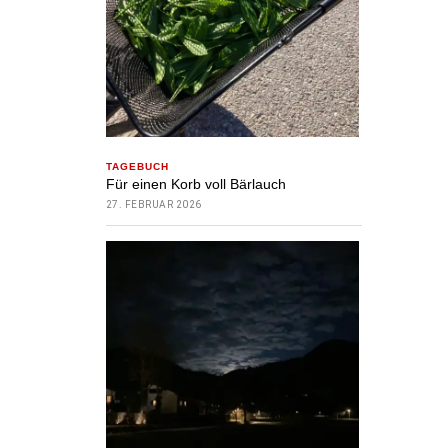
TAGEBUCH
Für einen Korb voll Bärlauch
27. FEBRUAR 2026