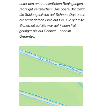
unter den unterschiedlichen Bedingungen
recht gut vergleichen: Das obere Bild zeigt
die Schlangenlinien auf Schnee. Das untere
die recht gerade Linie auf Eis. Die gefühlte
Sicherheit auf Eis war auf keinen Fall
geringer als auf Schnee – eher im
Gegenteil.