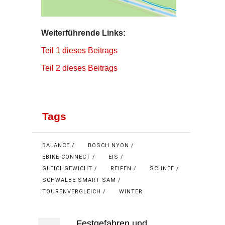
Weiterführende Links:
Teil 1 dieses Beitrags
Teil 2 dieses Beitrags
Tags
BALANCE
BOSCH NYON
EBIKE-CONNECT
EIS
GLEICHGEWICHT
REIFEN
SCHNEE
SCHWALBE SMART SAM
TOURENVERGLEICH
WINTER
Festgefahren und