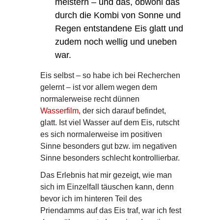
meistern – und das, obwohl das
durch die Kombi von Sonne und
Regen entstandene Eis glatt und
zudem noch wellig und uneben
war.
Eis selbst – so habe ich bei Recherchen
gelernt – ist vor allem wegen dem
normalerweise recht dünnen
Wasserfilm
, der sich darauf befindet,
glatt. Ist viel Wasser auf dem Eis, rutscht
es sich normalerweise im positiven
Sinne besonders gut bzw. im negativen
Sinne besonders schlecht kontrollierbar.
Das Erlebnis hat mir gezeigt, wie man
sich im Einzelfall täuschen kann, denn
bevor ich im hinteren Teil des
Priendamms auf das Eis traf, war ich fest