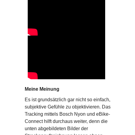
Meine Meinung
Es ist grundsätzlich gar nicht so einfach,
subjektive Gefühle zu objektivieren. Das
Tracking mittels Bosch Nyon und eBike-
Connect hilft durchaus weiter, denn die
unten abgebildeten Bilder der