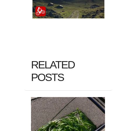
RELATED
POSTS