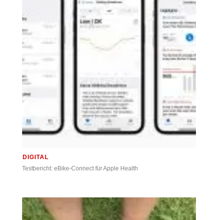
DIGITAL
Testbericht: eBike-Connect für Apple Health