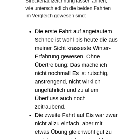
Streckenaufzeichnung lassen ahnen,
wie unterschiedlich die beiden Fahrten
im Vergleich gewesen sind:
Die erste Fahrt auf angetautem
Schnee ist wohl bis heute die aus
meiner Sicht krasseste Winter-
Erfahrung gewesen. Ohne
Übertreibung: Das mache ich
nicht nochmal! Es ist rutschig,
anstrengend, nicht wirklich
ungefährlich und zu allem
Überfluss auch noch
zeitraubend.
Die zweite Fahrt auf Eis war zwar
nicht allzu einfach, aber mit
etwas Übung gleichwohl gut zu