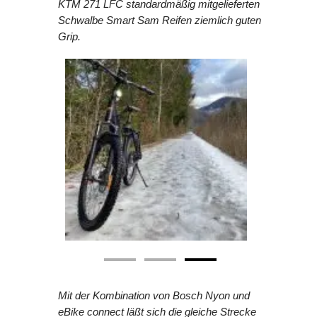
KTM 271 LFC standardmäßig mitgelieferten
Schwalbe Smart Sam Reifen ziemlich guten
Grip.
Mit der Kombination von Bosch Nyon und
eBike connect läßt sich die gleiche Strecke