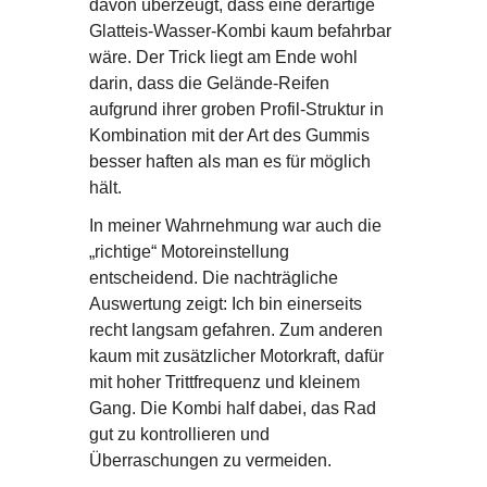
davon überzeugt, dass eine derartige
Glatteis-Wasser-Kombi kaum befahrbar
wäre. Der Trick liegt am Ende wohl
darin, dass die Gelände-Reifen
aufgrund ihrer groben Profil-Struktur in
Kombination mit der Art des Gummis
besser haften als man es für möglich
hält.
In meiner Wahrnehmung war auch die
„richtige“ Motoreinstellung
entscheidend. Die nachträgliche
Auswertung zeigt: Ich bin einerseits
recht langsam gefahren. Zum anderen
kaum mit zusätzlicher Motorkraft, dafür
mit hoher Trittfrequenz und kleinem
Gang. Die Kombi half dabei, das Rad
gut zu kontrollieren und
Überraschungen zu vermeiden.