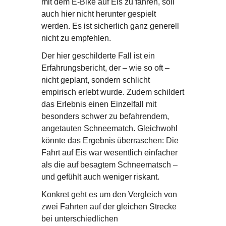
mit dem E-Bike auf Eis zu fahren, soll
auch hier nicht herunter gespielt
werden. Es ist sicherlich ganz generell
nicht zu empfehlen.
Der hier geschilderte Fall ist ein
Erfahrungsbericht, der – wie so oft –
nicht geplant, sondern schlicht
empirisch erlebt wurde. Zudem schildert
das Erlebnis einen Einzelfall mit
besonders schwer zu befahrendem,
angetauten Schneematch. Gleichwohl
könnte das Ergebnis überraschen: Die
Fahrt auf Eis war wesentlich einfacher
als die auf besagtem Schneematsch –
und gefühlt auch weniger riskant.
Konkret geht es um den Vergleich von
zwei Fahrten auf der gleichen Strecke
bei unterschiedlichen