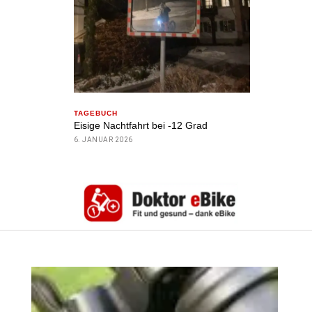
TAGEBUCH
Eisige Nachtfahrt bei -12 Grad
6. JANUAR 2026