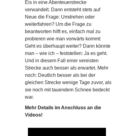
Eis in eine Abenteuerstrecke
verwandelt. Dann entsteht stets auf
Neue die Frage: Umdrehen oder
weiterfahren? Um die Frage zu
beantworten hilft es, einfach mal zu
probieren wie man vorwärts kommt:
Geht es überhaupt weiter? Dann könnte
man – wie ich – feststellen: Ja es geht.
Und in diesem Fall einer vereisten
Strecke auch besser als erwartet. Mehr
noch: Deutlich besser als bei der
gleichen Strecke wenige Tage zuvor, als
sie noch mit tauendem Schnee bedeckt
war.
Mehr Details im Anschluss an die
Videos!