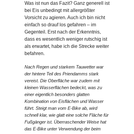
Was ist nun das Fazit? Ganz generell ist
bei Eis unbedingt mit allergrößter
Vorsicht zu agieren. Auch ich bin nicht
einfach so drauf los gefahren – im
Gegenteil. Erst nach der Erkenntnis,
dass es wesentlich weniger rutschig ist
als erwartet, habe ich die Strecke weiter
befahren.
Nach Regen und starkem Tauwetter war
der hintere Teil des Priendamms stark
vereist. Die Oberfläche war zudem mit
kleinen Wasserflächen bedeckt, was zu
einer eigentlich besonders glatten
Kombination von Eisflächen und Wasser
führt. Steigt man vom E-Bike ab, wird
schnell klar, wie glatt eine solche Fläche für
Fußgänger ist. Überraschender Weise hat
das E-Bike unter Verwendung der beim