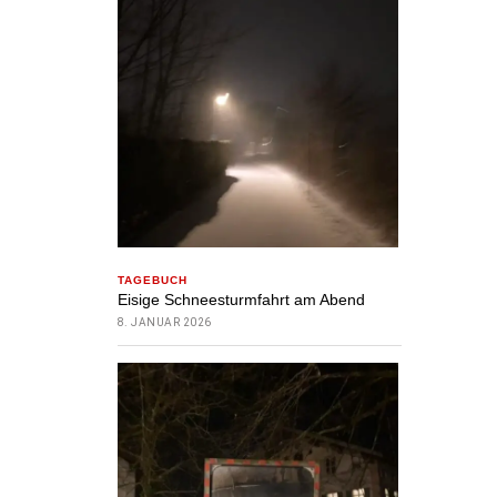
TAGEBUCH
Eisige Schneesturmfahrt am Abend
8. JANUAR 2026