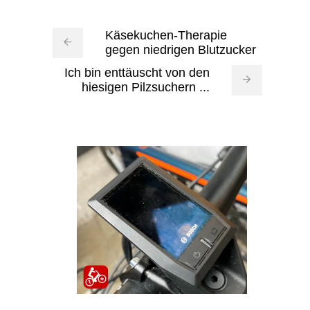
Käsekuchen-Therapie
gegen niedrigen Blutzucker
Ich bin enttäuscht von den
hiesigen Pilzsuchern ...