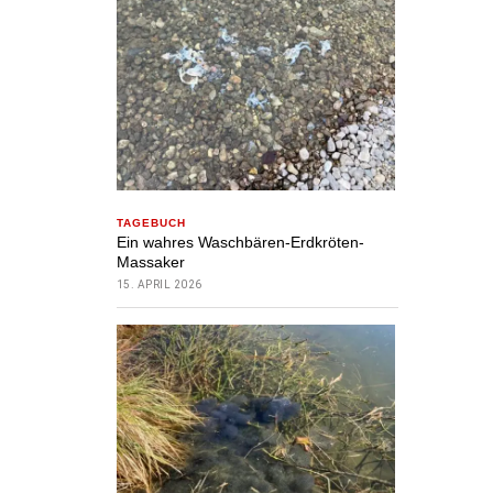
TAGEBUCH
Ein wahres Waschbären-Erdkröten-
Massaker
15. APRIL 2026