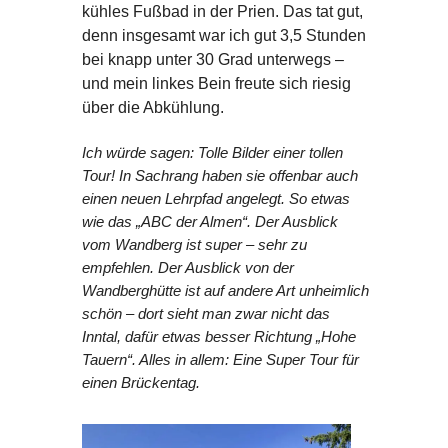
kühles Fußbad in der Prien. Das tat gut,
denn insgesamt war ich gut 3,5 Stunden
bei knapp unter 30 Grad unterwegs –
und mein linkes Bein freute sich riesig
über die Abkühlung.
Ich würde sagen: Tolle Bilder einer tollen
Tour! In Sachrang haben sie offenbar auch
einen neuen Lehrpfad angelegt. So etwas
wie das „ABC der Almen“. Der Ausblick
vom Wandberg ist super – sehr zu
empfehlen. Der Ausblick von der
Wandberghütte ist auf andere Art unheimlich
schön – dort sieht man zwar nicht das
Inntal, dafür etwas besser Richtung „Hohe
Tauern“. Alles in allem: Eine Super Tour für
einen Brückentag.