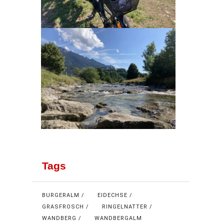
Tags
BURGERALM
EIDECHSE
GRASFROSCH
RINGELNATTER
WANDBERG
WANDBERGALM