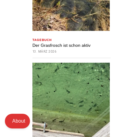
TAGEBUCH
Der Grasfrosch ist schon aktiv
13. MÄRZ 2026
About