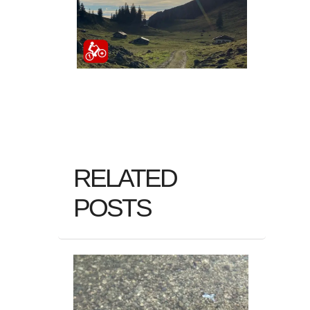
RELATED
POSTS