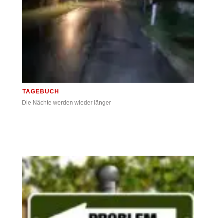
TAGEBUCH
Die Nächte werden wieder länger