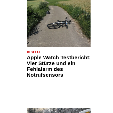
DIGITAL
Apple Watch Testbericht:
Vier Stürze und ein
Fehlalarm des
Notrufsensors