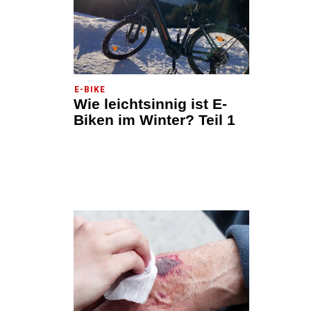
E-BIKE
Wie leichtsinnig ist E-
Biken im Winter? Teil 1