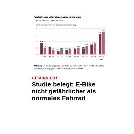
GESUNDHEIT
Studie belegt: E-Bike
nicht gefährlicher als
normales Fahrrad