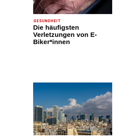
GESUNDHEIT
Die häufigsten
Verletzungen von E-
Biker*innen