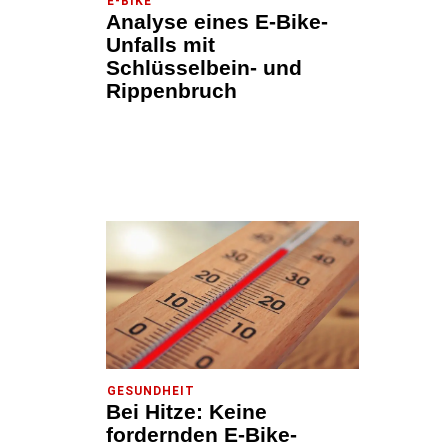
E-BIKE
Analyse eines E-Bike-
Unfalls mit
Schlüsselbein- und
Rippenbruch
GESUNDHEIT
Bei Hitze: Keine
fordernden E-Bike-