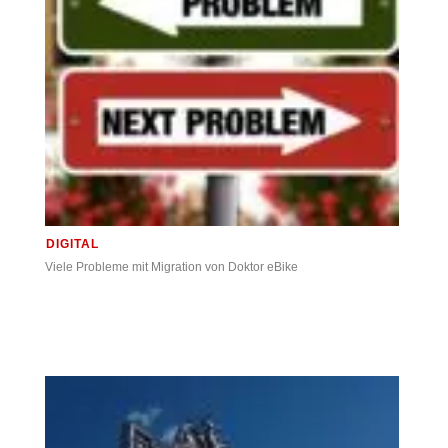
DIGITAL
Viele Probleme mit Migration von Doktor eBike