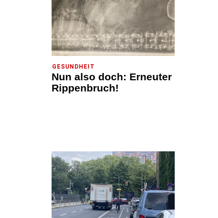
GESUNDHEIT
Nun also doch: Erneuter
Rippenbruch!