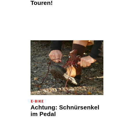
Touren!
E-BIKE
Achtung: Schnürsenkel
im Pedal