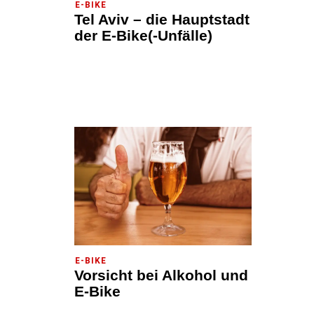
E-BIKE
Tel Aviv – die Hauptstadt
der E-Bike(-Unfälle)
E-BIKE
Vorsicht bei Alkohol und
E-Bike