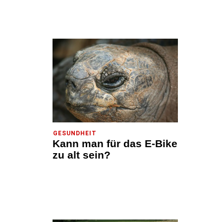
GESUNDHEIT
Kann man für das E-Bike
zu alt sein?