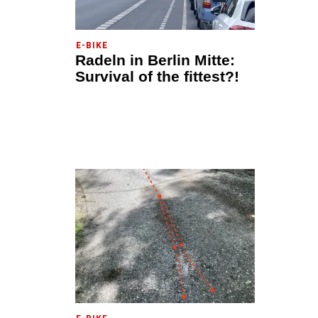
E-BIKE
Radeln in Berlin Mitte:
Survival of the fittest?!