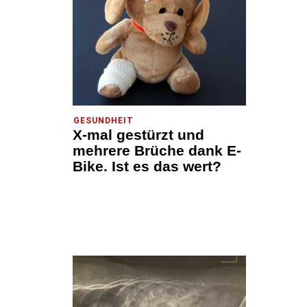
GESUNDHEIT
X-mal gestürzt und
mehrere Brüche dank E-
Bike. Ist es das wert?