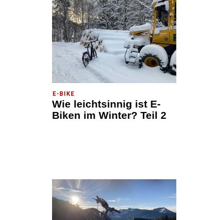
E-BIKE
Wie leichtsinnig ist E-
Biken im Winter? Teil 2