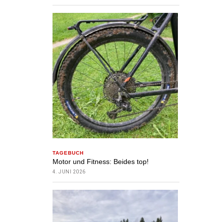
TAGEBUCH
Motor und Fitness: Beides top!
4. JUNI 2026