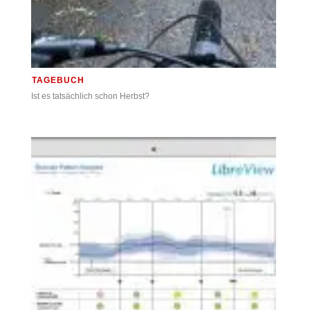
TAGEBUCH
Ist es tatsächlich schon Herbst?