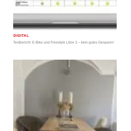
DIGITAL
Testbericht: E-Bike und Freestyle Libre 3 – kein gutes Gespann!