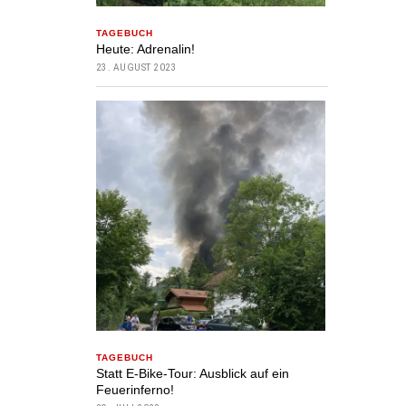
TAGEBUCH
Heute: Adrenalin!
23. AUGUST 2023
TAGEBUCH
Statt E-Bike-Tour: Ausblick auf ein
Feuerinferno!