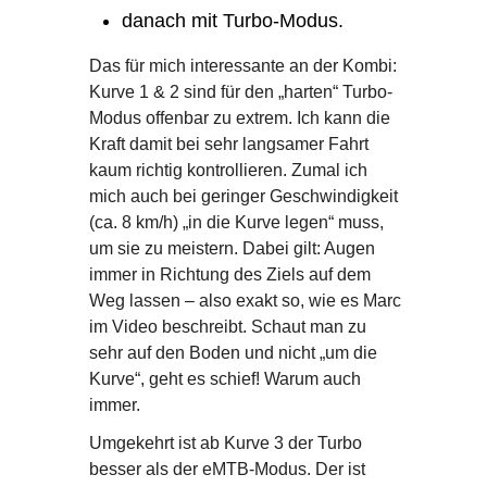
danach mit Turbo-Modus.
Das für mich interessante an der Kombi:
Kurve 1 & 2 sind für den „harten“ Turbo-
Modus offenbar zu extrem. Ich kann die
Kraft damit bei sehr langsamer Fahrt
kaum richtig kontrollieren. Zumal ich
mich auch bei geringer Geschwindigkeit
(ca. 8 km/h) „in die Kurve legen“ muss,
um sie zu meistern. Dabei gilt: Augen
immer in Richtung des Ziels auf dem
Weg lassen – also exakt so, wie es Marc
im Video beschreibt. Schaut man zu
sehr auf den Boden und nicht „um die
Kurve“, geht es schief! Warum auch
immer.
Umgekehrt ist ab Kurve 3 der Turbo
besser als der eMTB-Modus. Der ist