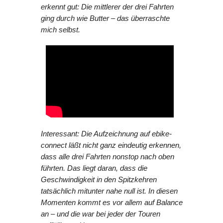
erkennt gut: Die mittlerer der drei Fahrten
ging durch wie Butter – das überraschte
mich selbst.
Interessant: Die Aufzeichnung auf ebike-
connect läßt nicht ganz eindeutig erkennen,
dass alle drei Fahrten nonstop nach oben
führten. Das liegt daran, dass die
Geschwindigkeit in den Spitzkehren
tatsächlich mitunter nahe null ist. In diesen
Momenten kommt es vor allem auf Balance
an – und die war bei jeder der Touren