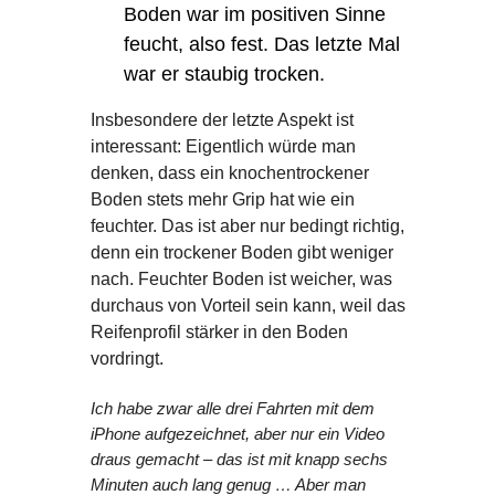
Boden war im positiven Sinne
feucht, also fest. Das letzte Mal
war er staubig trocken.
Insbesondere der letzte Aspekt ist
interessant: Eigentlich würde man
denken, dass ein knochentrockener
Boden stets mehr Grip hat wie ein
feuchter. Das ist aber nur bedingt richtig,
denn ein trockener Boden gibt weniger
nach. Feuchter Boden ist weicher, was
durchaus von Vorteil sein kann, weil das
Reifenprofil stärker in den Boden
vordringt.
Ich habe zwar alle drei Fahrten mit dem
iPhone aufgezeichnet, aber nur ein Video
draus gemacht – das ist mit knapp sechs
Minuten auch lang genug … Aber man