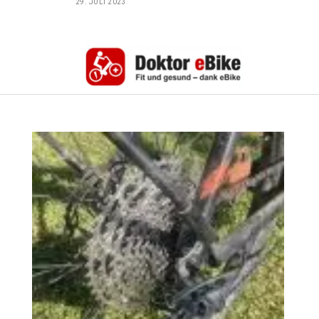
29. JULI 2023