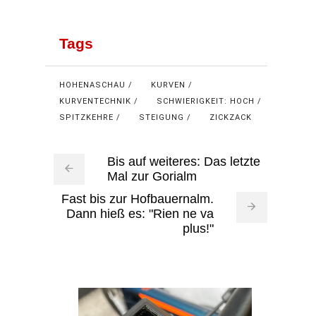
Tags
HOHENASCHAU
KURVEN
KURVENTECHNIK
SCHWIERIGKEIT: HOCH
SPITZKEHRE
STEIGUNG
ZICKZACK
Bis auf weiteres: Das letzte
Mal zur Gorialm
Fast bis zur Hofbauernalm.
Dann hieß es: "Rien ne va
plus!"