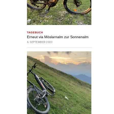
TAGEBUCH
Erneut via Möslarnalm zur Sonnenalm
6. SEPTEMBER 2023