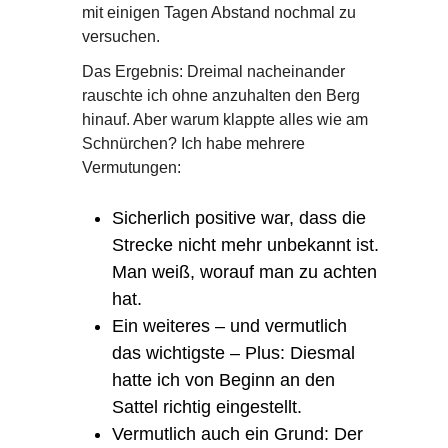
mit einigen Tagen Abstand nochmal zu
versuchen.
Das Ergebnis: Dreimal nacheinander
rauschte ich ohne anzuhalten den Berg
hinauf. Aber warum klappte alles wie am
Schnürchen? Ich habe mehrere
Vermutungen:
Sicherlich positive war, dass die
Strecke nicht mehr unbekannt ist.
Man weiß, worauf man zu achten
hat.
Ein weiteres – und vermutlich
das wichtigste – Plus: Diesmal
hatte ich von Beginn an den
Sattel richtig eingestellt.
Vermutlich auch ein Grund: Der