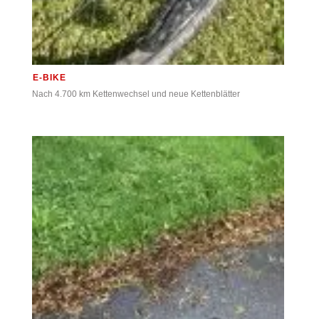
E-BIKE
Nach 4.700 km Kettenwechsel und neue Kettenblätter