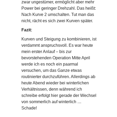
zwar ungestümer, ermöglicht aber mehr
Power bei geringer Drehzahl. Das heißt:
Nach Kurve 2 umschalten. Tut man das
nicht, rächt es sich zwei Kurven später.
Fazit:
Kurven und Steigung zu kombinieren, ist
verdammt anspruchsvoll. Es war heute
mein erster Anlauf – bis zur
bevorstehenden Operation Mitte April
werde ich es noch ein paarmal
versuchen, um das Ganze etwas
routinierter durchzuführen. Allerdings ab
heute Abend wieder bei winterlichen
Verhältnissen, denn während ich
schreibe erfolgt hier gerade der Wechsel
von sommerlich auf winterlich …
Schade!