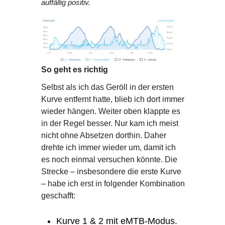
auffällig positiv.
So geht es richtig
Selbst als ich das Geröll in der ersten
Kurve entfernt hatte, blieb ich dort immer
wieder hängen. Weiter oben klappte es
in der Regel besser. Nur kam ich meist
nicht ohne Absetzen dorthin. Daher
drehte ich immer wieder um, damit ich
es noch einmal versuchen könnte. Die
Strecke – insbesondere die erste Kurve
– habe ich erst in folgender Kombination
geschafft:
Kurve 1 & 2 mit eMTB-Modus.