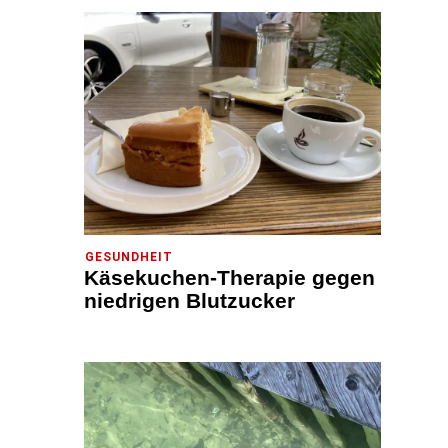
GESUNDHEIT
Käsekuchen-Therapie gegen
niedrigen Blutzucker