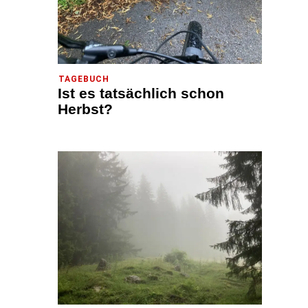
TAGEBUCH
Ist es tatsächlich schon
Herbst?