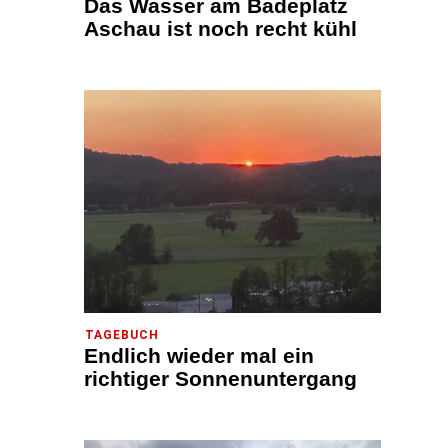
Das Wasser am Badeplatz
Aschau ist noch recht kühl
TAGEBUCH
Endlich wieder mal ein
richtiger Sonnenuntergang