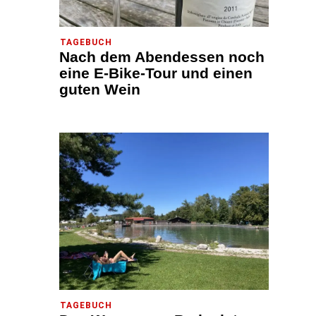
TAGEBUCH
Nach dem Abendessen noch
eine E-Bike-Tour und einen
guten Wein
TAGEBUCH