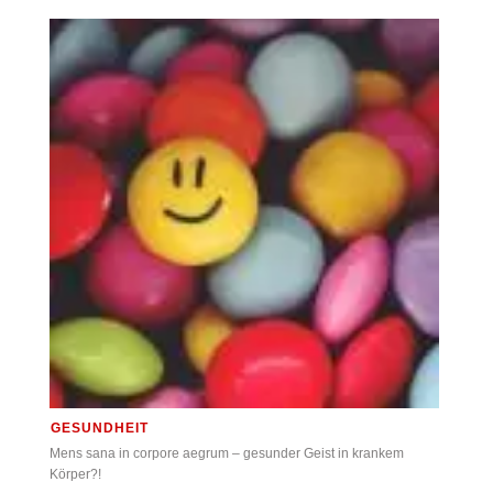
GESUNDHEIT
Mens sana in corpore aegrum – gesunder Geist in krankem
Körper?!