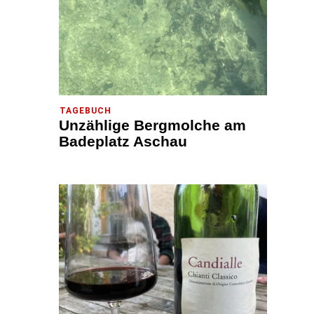
TAGEBUCH
Unzählige Bergmolche am
Badeplatz Aschau