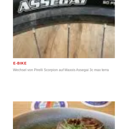
E-BIKE
Wechsel von Pirelli Scorpion auf Maxxis Assegai 3c max terra