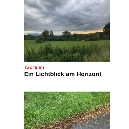
TAGEBUCH
Ein Lichtblick am Horizont