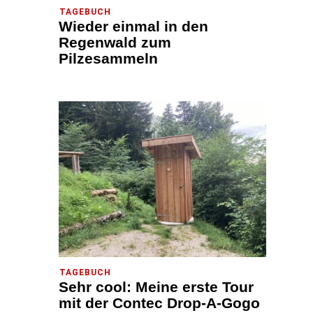
TAGEBUCH
Wieder einmal in den
Regenwald zum
Pilzesammeln
TAGEBUCH
Sehr cool: Meine erste Tour
mit der Contec Drop-A-Gogo